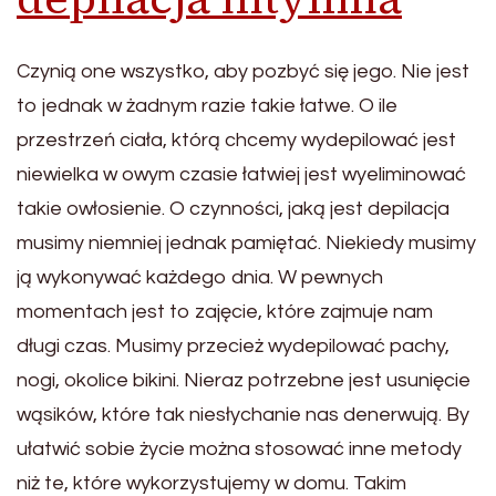
Czynią one wszystko, aby pozbyć się jego. Nie jest
to jednak w żadnym razie takie łatwe. O ile
przestrzeń ciała, którą chcemy wydepilować jest
niewielka w owym czasie łatwiej jest wyeliminować
takie owłosienie. O czynności, jaką jest depilacja
musimy niemniej jednak pamiętać. Niekiedy musimy
ją wykonywać każdego dnia. W pewnych
momentach jest to zajęcie, które zajmuje nam
długi czas. Musimy przecież wydepilować pachy,
nogi, okolice bikini. Nieraz potrzebne jest usunięcie
wąsików, które tak niesłychanie nas denerwują. By
ułatwić sobie życie można stosować inne metody
niż te, które wykorzystujemy w domu. Takim