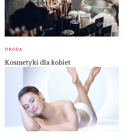
URODA
Kosmetyki dla kobiet