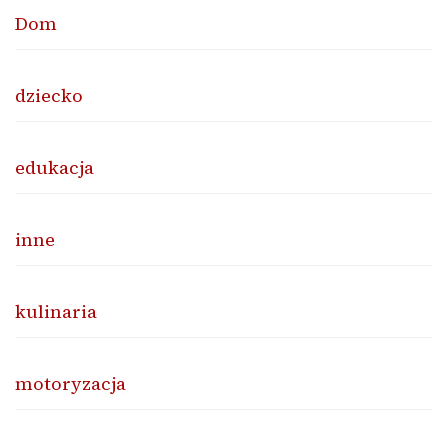
Dom
dziecko
edukacja
inne
kulinaria
motoryzacja