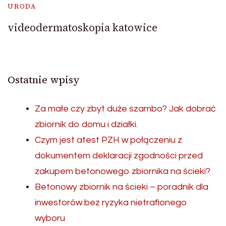
URODA
videodermatoskopia katowice
Ostatnie wpisy
Za małe czy zbyt duże szambo? Jak dobrać
zbiornik do domu i działki.
Czym jest atest PZH w połączeniu z
dokumentem deklaracji zgodności przed
zakupem betonowego zbiornika na ścieki?
Betonowy zbiornik na ścieki – poradnik dla
inwestorów bez ryzyka nietrafionego
wyboru