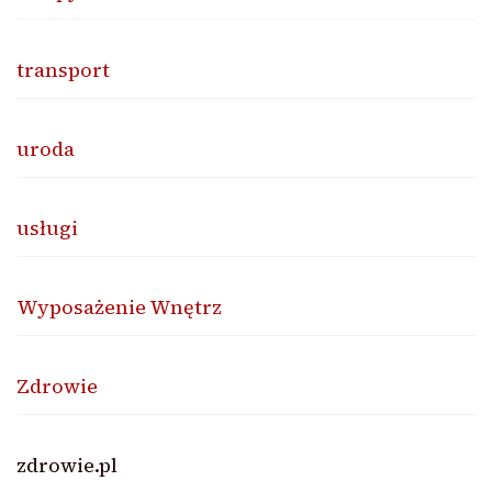
transport
uroda
usługi
Wyposażenie Wnętrz
Zdrowie
zdrowie.pl