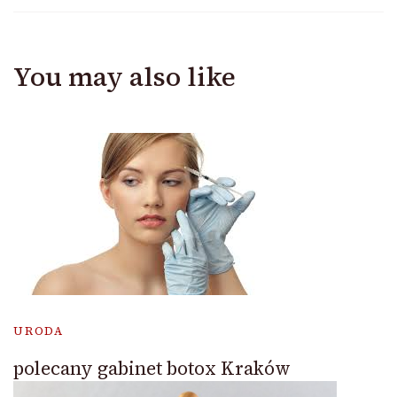
You may also like
URODA
polecany gabinet botox Kraków