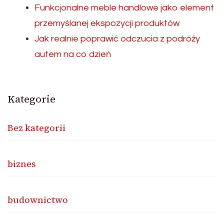
Funkcjonalne meble handlowe jako element
przemyślanej ekspozycji produktów
Jak realnie poprawić odczucia z podróży
autem na co dzień
Kategorie
Bez kategorii
biznes
budownictwo