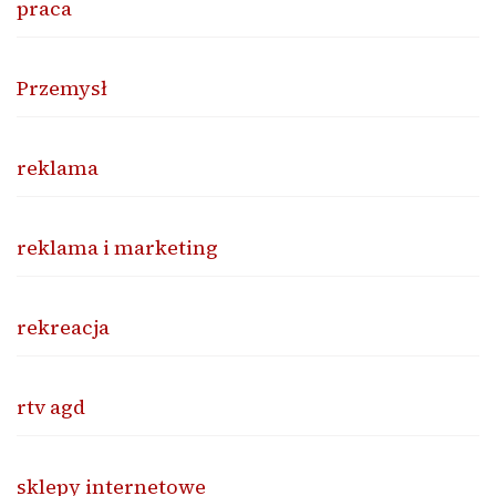
praca
Przemysł
reklama
reklama i marketing
rekreacja
rtv agd
sklepy internetowe