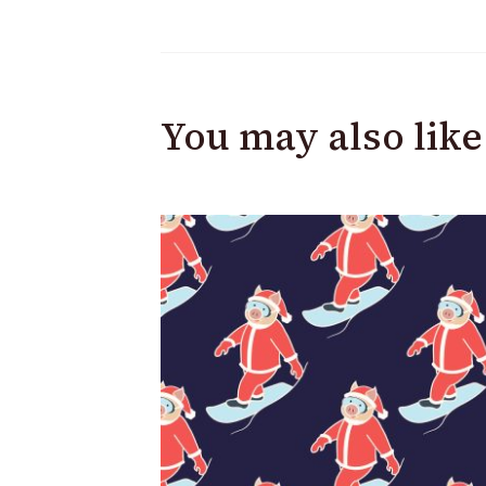
You may also like