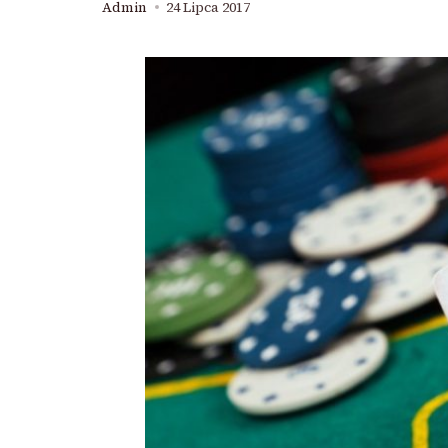
Admin
24 Lipca 2017