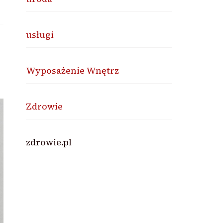
usługi
Wyposażenie Wnętrz
Zdrowie
zdrowie.pl