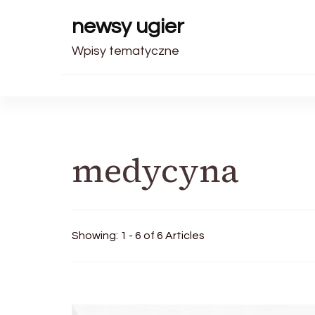
newsy ugier
Wpisy tematyczne
medycyna
Showing: 1 - 6 of 6 Articles