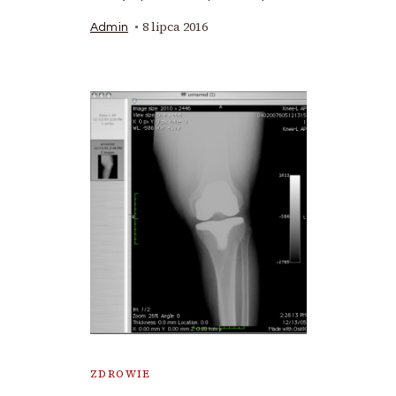
8 lipca 2016
Admin
ZDROWIE