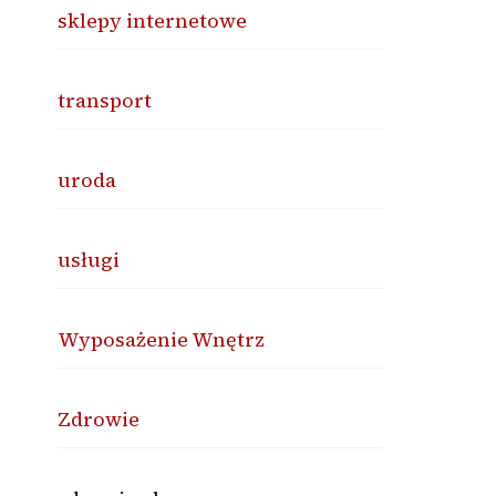
sklepy internetowe
transport
uroda
usługi
Wyposażenie Wnętrz
Zdrowie