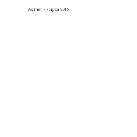
7 lipca 2016
Admin