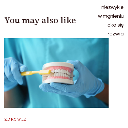
You may also like
ZDROWIE