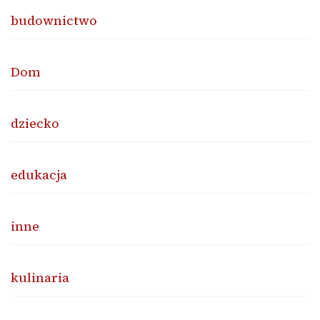
budownictwo
Dom
dziecko
edukacja
inne
kulinaria