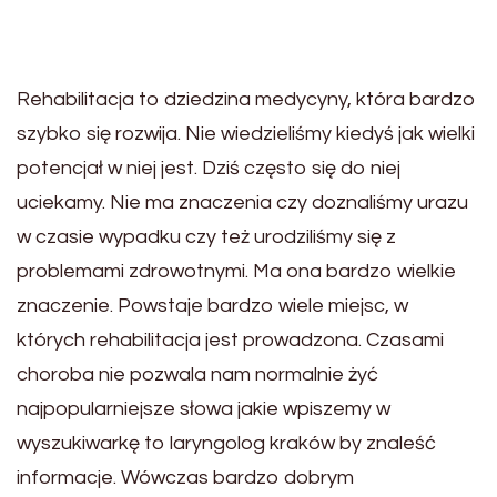
Rehabilitacja to dziedzina medycyny, która bardzo
szybko się rozwija. Nie wiedzieliśmy kiedyś jak wielki
potencjał w niej jest. Dziś często się do niej
uciekamy. Nie ma znaczenia czy doznaliśmy urazu
w czasie wypadku czy też urodziliśmy się z
problemami zdrowotnymi. Ma ona bardzo wielkie
znaczenie. Powstaje bardzo wiele miejsc, w
których rehabilitacja jest prowadzona. Czasami
choroba nie pozwala nam normalnie żyć
najpopularniejsze słowa jakie wpiszemy w
wyszukiwarkę to laryngolog kraków by znaleść
informacje. Wówczas bardzo dobrym