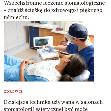
Wszechstronne leczenie stomatologiczne
– znajdź ścieżkę do zdrowego i pięknego
uśmiechu.
ZDROWIE
Dzisiejsza technika używana w salonach
stomatologii estetycznej być może