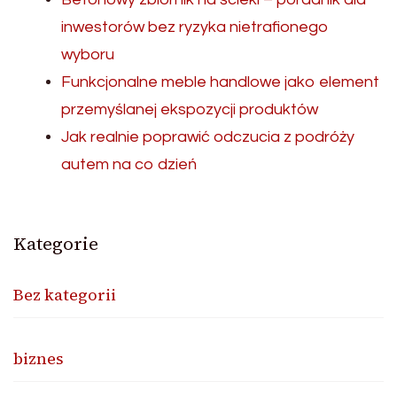
inwestorów bez ryzyka nietrafionego
wyboru
Funkcjonalne meble handlowe jako element
przemyślanej ekspozycji produktów
Jak realnie poprawić odczucia z podróży
autem na co dzień
Kategorie
Bez kategorii
biznes