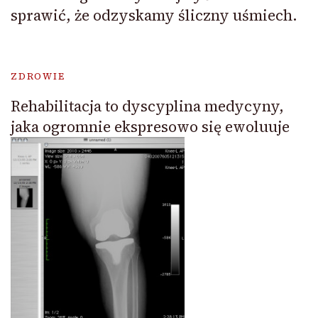
sprawić, że odzyskamy śliczny uśmiech.
ZDROWIE
Rehabilitacja to dyscyplina medycyny,
jaka ogromnie ekspresowo się ewoluuje