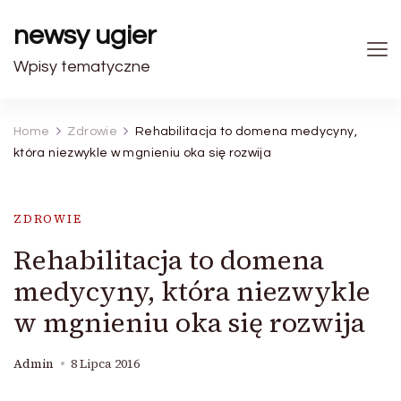
newsy ugier
Wpisy tematyczne
Home
Zdrowie
Rehabilitacja to domena medycyny,
która niezwykle w mgnieniu oka się rozwija
ZDROWIE
Rehabilitacja to domena
medycyny, która niezwykle
w mgnieniu oka się rozwija
Admin
8 Lipca 2016