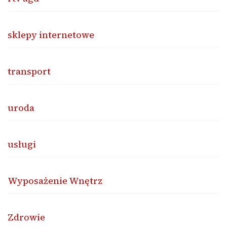
sklepy internetowe
transport
uroda
usługi
Wyposażenie Wnętrz
Zdrowie