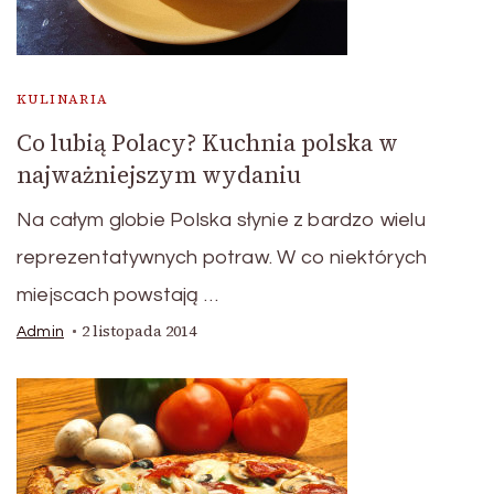
KULINARIA
Co lubią Polacy? Kuchnia polska w
najważniejszym wydaniu
Na całym globie Polska słynie z bardzo wielu
reprezentatywnych potraw. W co niektórych
miejscach powstają …
2 listopada 2014
Admin