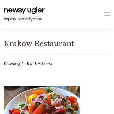
newsy ugier
Wpisy tematyczne
Krakow Restaurant
Showing: 1 - 8 of 8 Articles