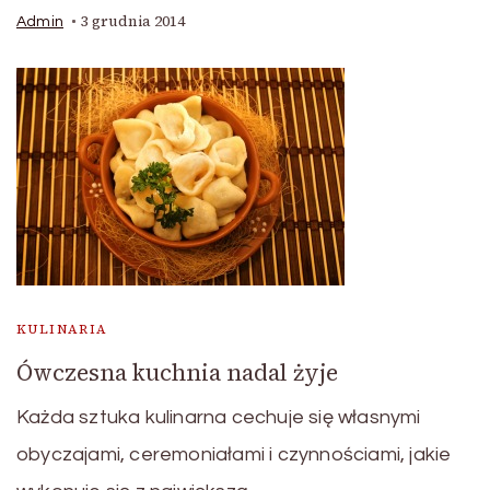
3 grudnia 2014
Admin
KULINARIA
Ówczesna kuchnia nadal żyje
Każda sztuka kulinarna cechuje się własnymi
obyczajami, ceremoniałami i czynnościami, jakie