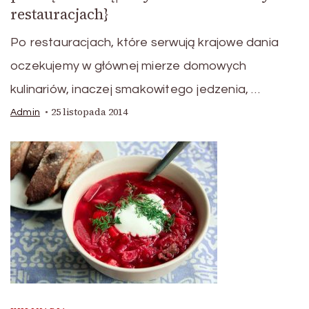
restauracjach}
Po restauracjach, które serwują krajowe dania
oczekujemy w głównej mierze domowych
kulinariów, inaczej smakowitego jedzenia, …
25 listopada 2014
Admin