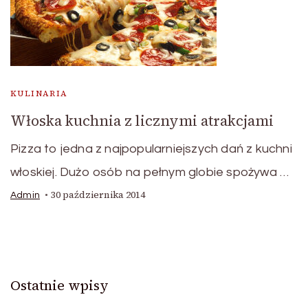
KULINARIA
Włoska kuchnia z licznymi atrakcjami
Pizza to jedna z najpopularniejszych dań z kuchni
włoskiej. Dużo osób na pełnym globie spożywa …
30 października 2014
Admin
Ostatnie wpisy