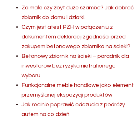
Za małe czy zbyt duże szambo? Jak dobrać
zbiornik do domu i działki.
Czym jest atest PZH w połączeniu z
dokumentem deklaracji zgodności przed
zakupem betonowego zbiornika na ścieki?
Betonowy zbiornik na ścieki – poradnik dla
inwestorów bez ryzyka nietrafionego
wyboru
Funkcjonalne meble handlowe jako element
przemyślanej ekspozycji produktów
Jak realnie poprawić odczucia z podróży
autem na co dzień