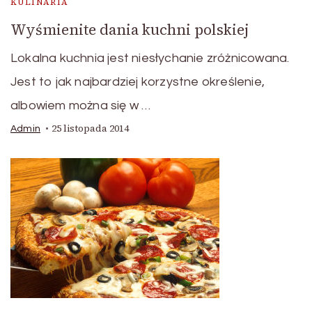
KULINARIA
Wyśmienite dania kuchni polskiej
Lokalna kuchnia jest niesłychanie zróżnicowana.
Jest to jak najbardziej korzystne określenie,
albowiem można się w …
25 listopada 2014
Admin