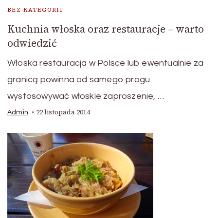
BEZ KATEGORII
Kuchnia włoska oraz restauracje – warto
odwiedzić
Włoska restauracja w Polsce lub ewentualnie za
granicą powinna od samego progu
wystosowywać włoskie zaproszenie, …
22 listopada 2014
Admin