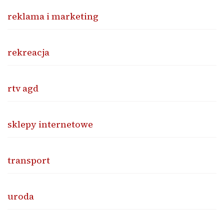
reklama i marketing
rekreacja
rtv agd
sklepy internetowe
transport
uroda