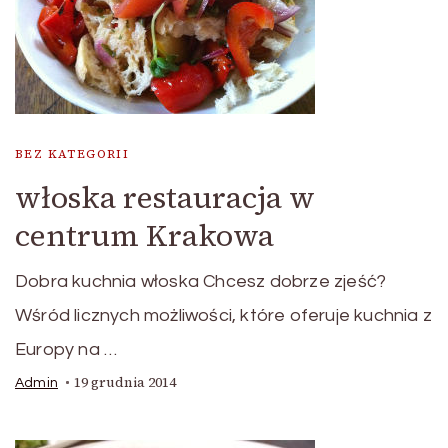
BEZ KATEGORII
włoska restauracja w
centrum Krakowa
Dobra kuchnia włoska Chcesz dobrze zjeść?
Wśród licznych możliwości, które oferuje kuchnia z
Europy na …
19 grudnia 2014
Admin