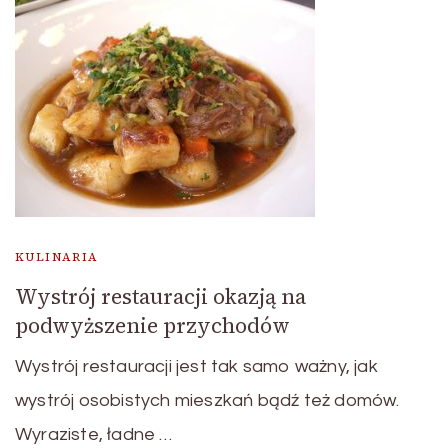
KULINARIA
Wystrój restauracji okazją na
podwyższenie przychodów
Wystrój restauracji jest tak samo ważny, jak
wystrój osobistych mieszkań bądź też domów.
Wyraziste, ładne …