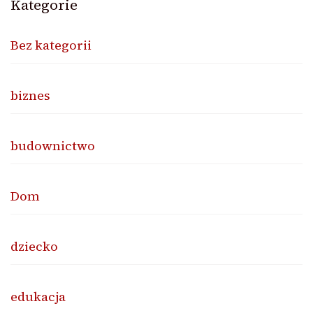
Kategorie
Bez kategorii
biznes
budownictwo
Dom
dziecko
edukacja