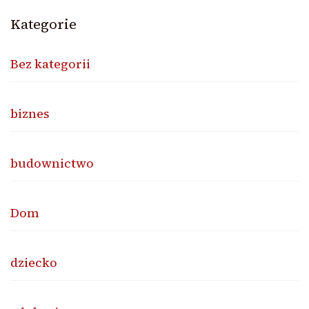
Kategorie
Bez kategorii
biznes
budownictwo
Dom
dziecko