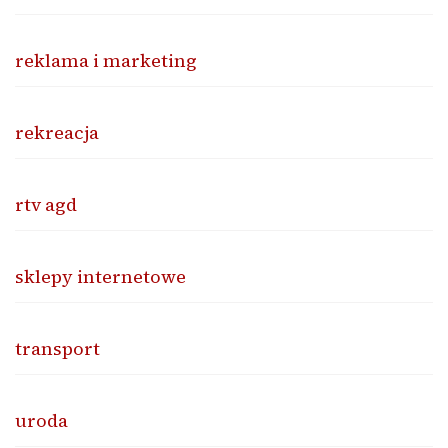
reklama i marketing
rekreacja
rtv agd
sklepy internetowe
transport
uroda