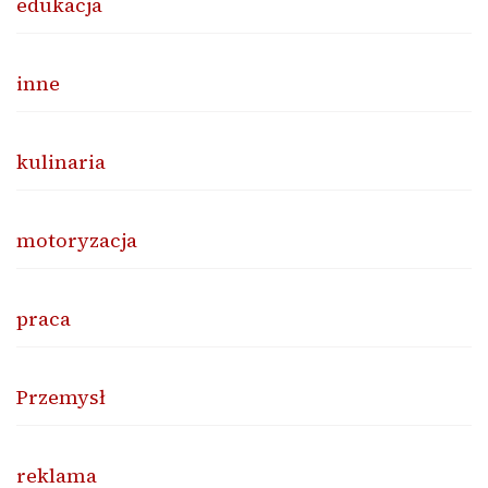
edukacja
inne
kulinaria
motoryzacja
praca
Przemysł
reklama