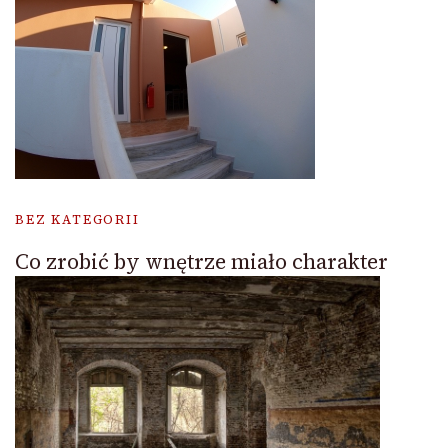
BEZ KATEGORII
Co zrobić by wnętrze miało charakter