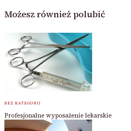
Możesz również polubić
BEZ KATEGORII
Profesjonalne wyposażenie lekarskie