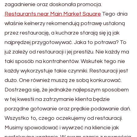
zagadnienie oraz doskonała promocja.
Restaurants near Main Market Square
Tego dnia
właśnie kelnerzy rekomendują potrawę ustaloną
przez restaurację, a kucharze starają się ją jak
najprędzej przygotowywać. Jaka to potrawa? To
już zależy od restauracji i jej prestiżu. Nie każdy ma
taki sposób na kontrahentów. Wskutek tego nie
każdy wykorzystuje takie czynniki. Restauracji jest
dużo. One również muszą ze sobą konkurować.
Dostrzega się, że jednakże najlepszym sposobem
w tej kwestii na zatrzymanie klienta będzie
porządne gotowanie oraz prędkie podawanie dań.
Wszystko to, czego oczekujemy od restauracji.
Musimy spowodować i wywrzeć na kliencie jak