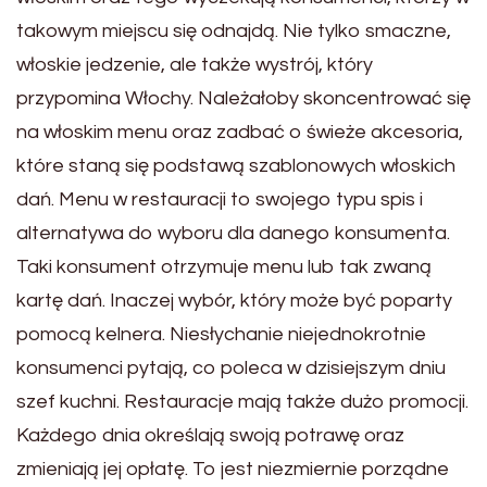
takowym miejscu się odnajdą. Nie tylko smaczne,
włoskie jedzenie, ale także wystrój, który
przypomina Włochy. Należałoby skoncentrować się
na włoskim menu oraz zadbać o świeże akcesoria,
które staną się podstawą szablonowych włoskich
dań. Menu w restauracji to swojego typu spis i
alternatywa do wyboru dla danego konsumenta.
Taki konsument otrzymuje menu lub tak zwaną
kartę dań. Inaczej wybór, który może być poparty
pomocą kelnera. Niesłychanie niejednokrotnie
konsumenci pytają, co poleca w dzisiejszym dniu
szef kuchni. Restauracje mają także dużo promocji.
Każdego dnia określają swoją potrawę oraz
zmieniają jej opłatę. To jest niezmiernie porządne