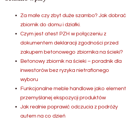
Za małe czy zbyt duże szambo? Jak dobrać
zbiornik do domu i działki.
Czym jest atest PZH w połączeniu z
dokumentem deklaracji zgodności przed
zakupem betonowego zbiornika na ścieki?
Betonowy zbiornik na ścieki – poradnik dla
inwestorów bez ryzyka nietrafionego
wyboru
Funkcjonalne meble handlowe jako element
przemyślanej ekspozycji produktów
Jak realnie poprawić odczucia z podróży
autem na co dzień