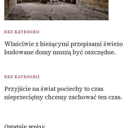
BEZ KATEGORII
Właściwie z bieżącymi przepisami świeżo
budowane domy muszą być oszczędne.
BEZ KATEGORII
Przyjście na świat pociechy to czas
nieprzeciętny chcemy zachować ten czas.
Ostatnie wpisy