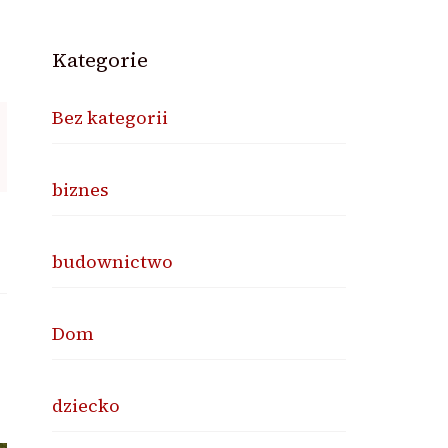
Kategorie
Bez kategorii
biznes
budownictwo
Dom
dziecko