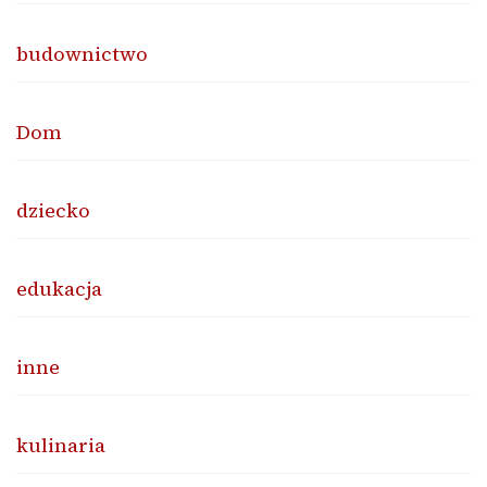
budownictwo
Dom
dziecko
edukacja
inne
kulinaria