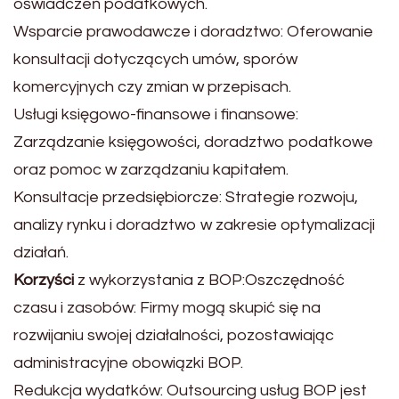
oświadczeń podatkowych.
Wsparcie prawodawcze i doradztwo: Oferowanie
konsultacji dotyczących umów, sporów
komercyjnych czy zmian w przepisach.
Usługi księgowo-finansowe i finansowe:
Zarządzanie księgowości, doradztwo podatkowe
oraz pomoc w zarządzaniu kapitałem.
Konsultacje przedsiębiorcze: Strategie rozwoju,
analizy rynku i doradztwo w zakresie optymalizacji
działań.
Korzyści
z wykorzystania z BOP:Oszczędność
czasu i zasobów: Firmy mogą skupić się na
rozwijaniu swojej działalności, pozostawiając
administracyjne obowiązki BOP.
Redukcja wydatków: Outsourcing usług BOP jest