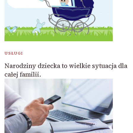
USŁUGI
Narodziny dziecka to wielkie sytuacja dla
całej familii.