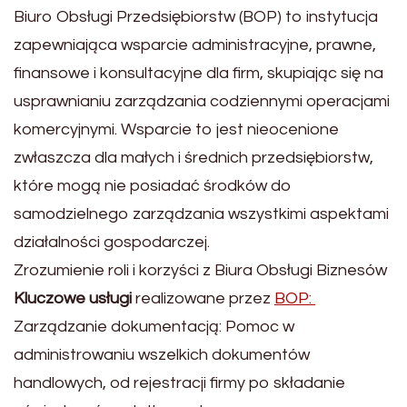
Biuro Obsługi Przedsiębiorstw (BOP) to instytucja
zapewniająca wsparcie administracyjne, prawne,
finansowe i konsultacyjne dla firm, skupiając się na
usprawnianiu zarządzania codziennymi operacjami
komercyjnymi. Wsparcie to jest nieocenione
zwłaszcza dla małych i średnich przedsiębiorstw,
które mogą nie posiadać środków do
samodzielnego zarządzania wszystkimi aspektami
działalności gospodarczej.
Zrozumienie roli i korzyści z Biura Obsługi Biznesów
Kluczowe usługi
realizowane przez
BOP:
Zarządzanie dokumentacją: Pomoc w
administrowaniu wszelkich dokumentów
handlowych, od rejestracji firmy po składanie