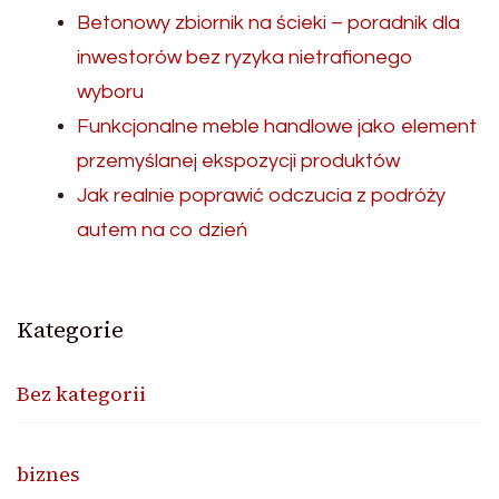
Betonowy zbiornik na ścieki – poradnik dla
inwestorów bez ryzyka nietrafionego
wyboru
Funkcjonalne meble handlowe jako element
przemyślanej ekspozycji produktów
Jak realnie poprawić odczucia z podróży
autem na co dzień
Kategorie
Bez kategorii
biznes