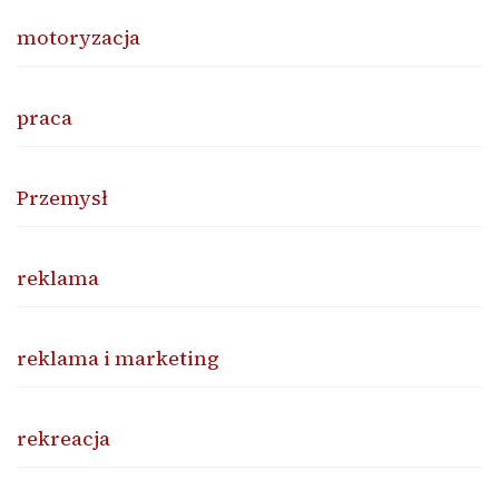
motoryzacja
praca
Przemysł
reklama
reklama i marketing
rekreacja