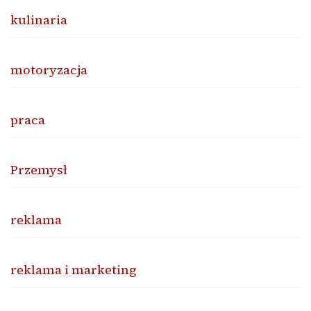
kulinaria
motoryzacja
praca
Przemysł
reklama
reklama i marketing