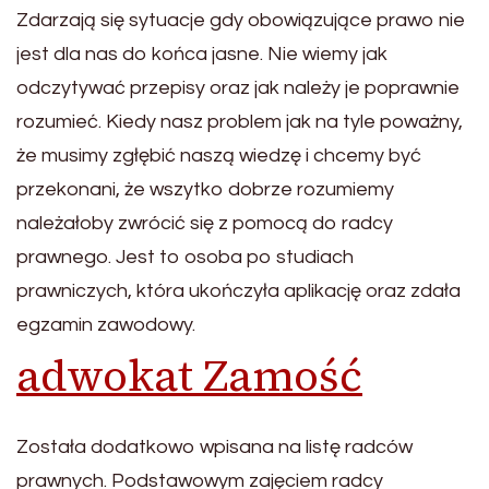
Zdarzają się sytuacje gdy obowiązujące prawo nie
jest dla nas do końca jasne. Nie wiemy jak
odczytywać przepisy oraz jak należy je poprawnie
rozumieć. Kiedy nasz problem jak na tyle poważny,
że musimy zgłębić naszą wiedzę i chcemy być
przekonani, że wszytko dobrze rozumiemy
należałoby zwrócić się z pomocą do radcy
prawnego. Jest to osoba po studiach
prawniczych, która ukończyła aplikację oraz zdała
egzamin zawodowy.
adwokat Zamość
Została dodatkowo wpisana na listę radców
prawnych. Podstawowym zajęciem radcy