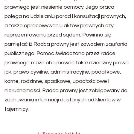
prawnego jest niesienie pomocy. Jego praca
polega na udzielaniu porad i konsultacji prawnych,
a także opracowywaniu aktów prawnych czy
reprezentowaniu przed sądem. Powinno się
pamiętać iż Radca prawny jest zawodem zaufania
publicznego. Pomoc świadczona przez radce
prawnego może obejmować takie dziedziny prawa
jak: prawo cywilne, administracyjne, podatkowe,
karne, rodzinne, spadkowe, upadłościowe i
nieruchomości. Radca prawny jest zobligowany do
zachowania informacji dostanych od klientów w
tajemnicy.
Previous Article