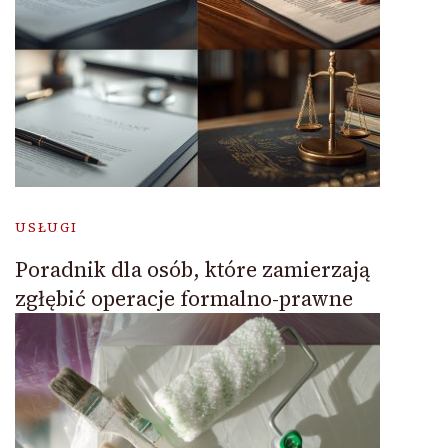
USŁUGI
Poradnik dla osób, które zamierzają
zgłębić operacje formalno-prawne