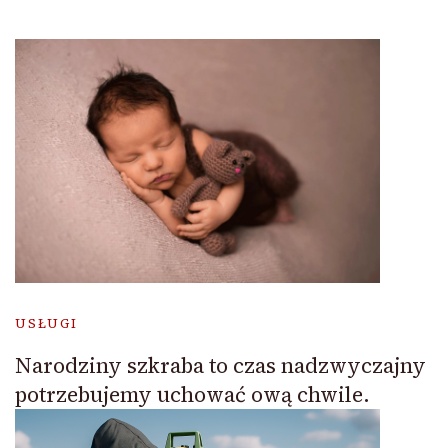
USŁUGI
Narodziny szkraba to czas nadzwyczajny
potrzebujemy uchować ową chwile.