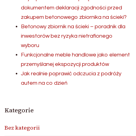
dokumentem deklaracji zgodności przed
zakupem betonowego zbiornika na ścieki?
Betonowy zbiornik na ścieki – poradnik dla
inwestorów bez ryzyka nietrafionego
wyboru
Funkcjonalne meble handlowe jako element
przemyślanej ekspozycji produktów
Jak realnie poprawić odczucia z podróży
autem na co dzień
Kategorie
Bez kategorii