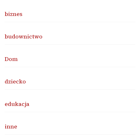
biznes
budownictwo
Dom
dziecko
edukacja
inne