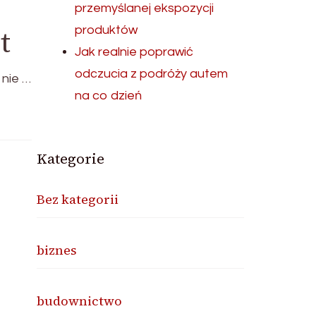
przemyślanej ekspozycji
t
produktów
Jak realnie poprawić
odczucia z podróży autem
 nie …
na co dzień
Kategorie
Bez kategorii
biznes
budownictwo