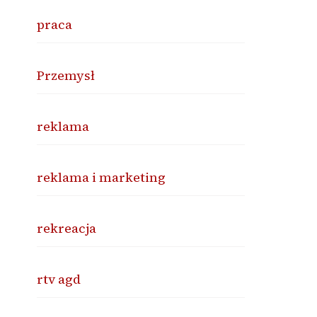
praca
Przemysł
reklama
reklama i marketing
rekreacja
rtv agd