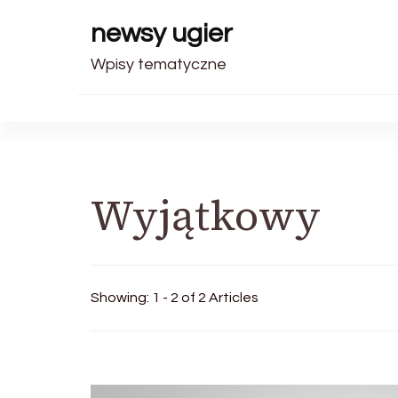
newsy ugier
Wpisy tematyczne
Wyjątkowy
Showing: 1 - 2 of 2 Articles