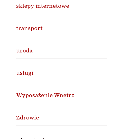
sklepy internetowe
transport
uroda
usługi
Wyposażenie Wnętrz
Zdrowie