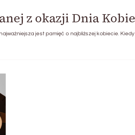
anej z okazji Dnia Kobie
najważniejsza jest pamięć o najbliższej kobiecie. Kiedy