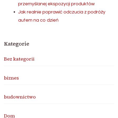
przemyślanej ekspozycji produktów
Jak realnie poprawić odczucia z podróży
autem na co dzień
Kategorie
Bez kategorii
biznes
budownictwo
Dom