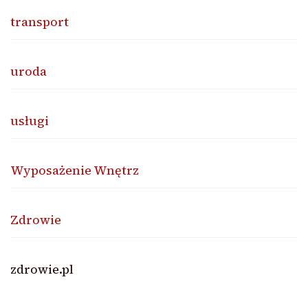
transport
uroda
usługi
Wyposażenie Wnętrz
Zdrowie
zdrowie.pl