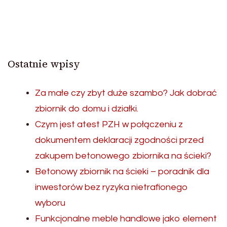
Ostatnie wpisy
Za małe czy zbyt duże szambo? Jak dobrać
zbiornik do domu i działki.
Czym jest atest PZH w połączeniu z
dokumentem deklaracji zgodności przed
zakupem betonowego zbiornika na ścieki?
Betonowy zbiornik na ścieki – poradnik dla
inwestorów bez ryzyka nietrafionego
wyboru
Funkcjonalne meble handlowe jako element