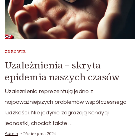
ZDROWIE
Uzależnienia – skryta
epidemia naszych czasów
Uzależnienia reprezentują jedno z
najpoważniejszych problemów współczesnego
ludzkości. Nie jedynie zagrażają kondycji
jednostki, chociaż także …
26 sierpnia 2024
Admin