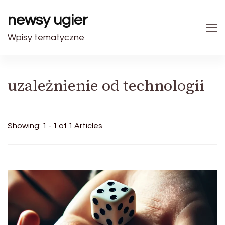
newsy ugier
Wpisy tematyczne
uzależnienie od technologii
Showing: 1 - 1 of 1 Articles