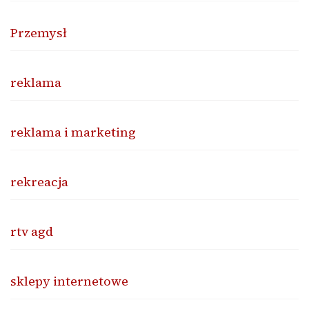
Przemysł
reklama
reklama i marketing
rekreacja
rtv agd
sklepy internetowe