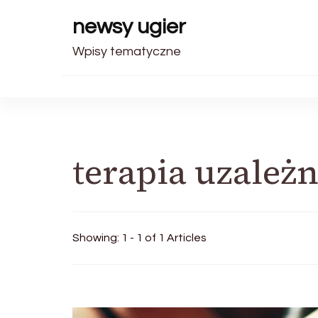
newsy ugier
Wpisy tematyczne
terapia uzależ
Showing: 1 - 1 of 1 Articles