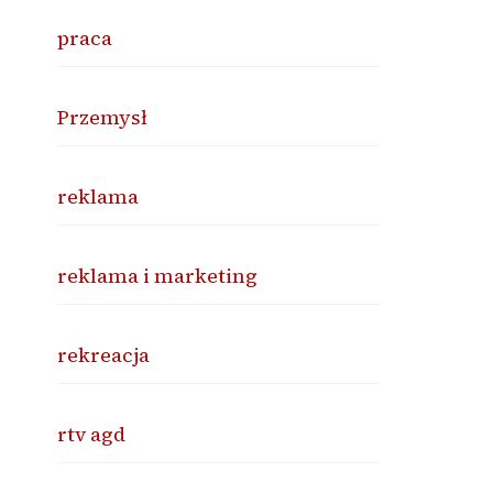
praca
Przemysł
reklama
reklama i marketing
rekreacja
rtv agd