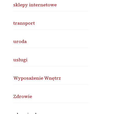
sklepy internetowe
transport
uroda
usługi
Wyposażenie Wnętrz
Zdrowie