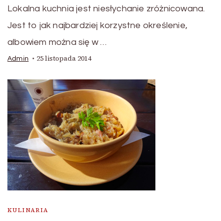
Lokalna kuchnia jest niesłychanie zróżnicowana.
Jest to jak najbardziej korzystne określenie,
albowiem można się w …
25 listopada 2014
Admin
KULINARIA