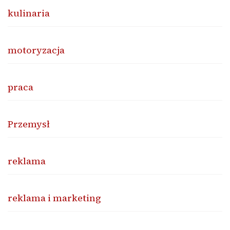
kulinaria
motoryzacja
praca
Przemysł
reklama
reklama i marketing