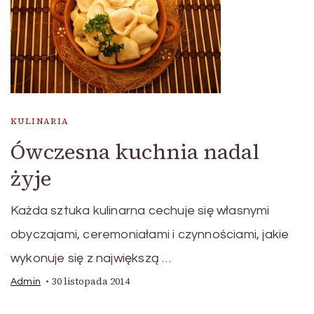
KULINARIA
Ówczesna kuchnia nadal
żyje
Każda sztuka kulinarna cechuje się własnymi
obyczajami, ceremoniałami i czynnościami, jakie
wykonuje się z największą …
30 listopada 2014
Admin