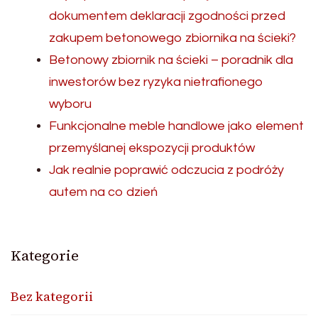
dokumentem deklaracji zgodności przed
zakupem betonowego zbiornika na ścieki?
Betonowy zbiornik na ścieki – poradnik dla
inwestorów bez ryzyka nietrafionego
wyboru
Funkcjonalne meble handlowe jako element
przemyślanej ekspozycji produktów
Jak realnie poprawić odczucia z podróży
autem na co dzień
Kategorie
Bez kategorii