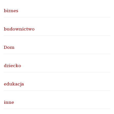
biznes
budownictwo
Dom
dziecko
edukacja
inne