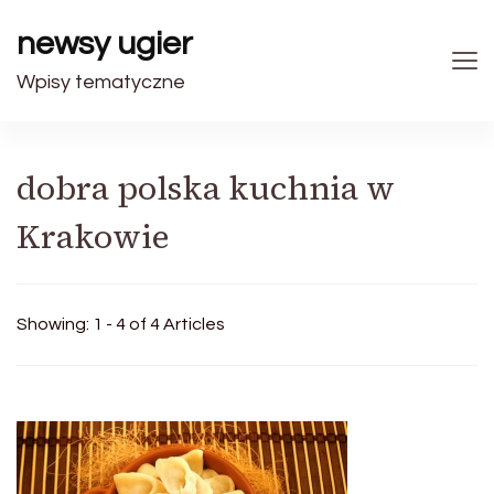
newsy ugier
Wpisy tematyczne
dobra polska kuchnia w
Krakowie
Showing: 1 - 4 of 4 Articles