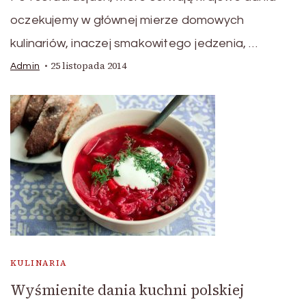
oczekujemy w głównej mierze domowych
kulinariów, inaczej smakowitego jedzenia, …
25 listopada 2014
Admin
KULINARIA
Wyśmienite dania kuchni polskiej