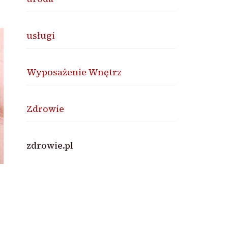
usługi
Wyposażenie Wnętrz
Zdrowie
zdrowie.pl