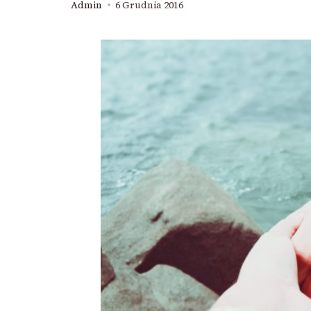
Admin
6 Grudnia 2016