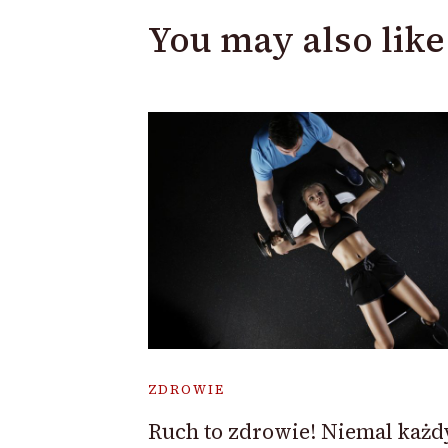
You may also like
ZDROWIE
Ruch to zdrowie! Niemal każd