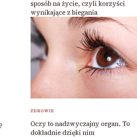
sposób na życie, czyli korzyści
wynikające z biegania
ZDROWIE
Oczy to nadzwyczajny organ. To
?
dokładnie dzięki nim