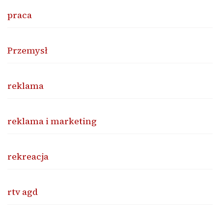
praca
Przemysł
reklama
reklama i marketing
rekreacja
rtv agd