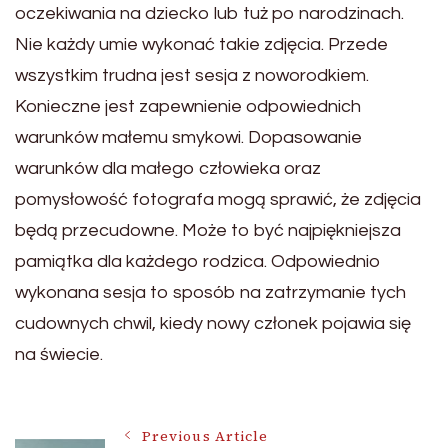
oczekiwania na dziecko lub tuż po narodzinach.
Nie każdy umie wykonać takie zdjęcia. Przede
wszystkim trudna jest sesja z noworodkiem.
Konieczne jest zapewnienie odpowiednich
warunków małemu smykowi. Dopasowanie
warunków dla małego człowieka oraz
pomysłowość fotografa mogą sprawić, że zdjęcia
będą przecudowne. Może to być najpiękniejsza
pamiątka dla każdego rodzica. Odpowiednio
wykonana sesja to sposób na zatrzymanie tych
cudownych chwil, kiedy nowy członek pojawia się
na świecie.
Previous Article