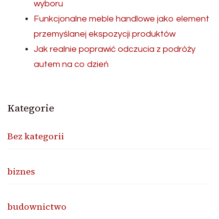
wyboru
Funkcjonalne meble handlowe jako element
przemyślanej ekspozycji produktów
Jak realnie poprawić odczucia z podróży
autem na co dzień
Kategorie
Bez kategorii
biznes
budownictwo