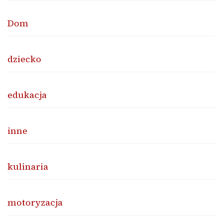
Dom
dziecko
edukacja
inne
kulinaria
motoryzacja