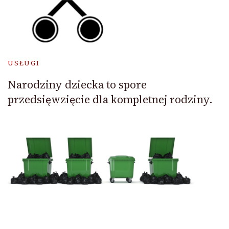
USŁUGI
Narodziny dziecka to spore
przedsięwzięcie dla kompletnej rodziny.