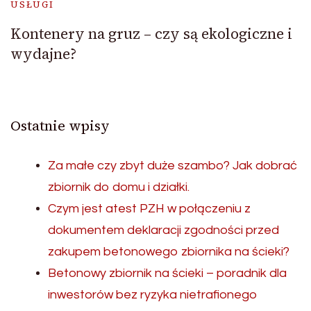
USŁUGI
Kontenery na gruz – czy są ekologiczne i
wydajne?
Ostatnie wpisy
Za małe czy zbyt duże szambo? Jak dobrać
zbiornik do domu i działki.
Czym jest atest PZH w połączeniu z
dokumentem deklaracji zgodności przed
zakupem betonowego zbiornika na ścieki?
Betonowy zbiornik na ścieki – poradnik dla
inwestorów bez ryzyka nietrafionego