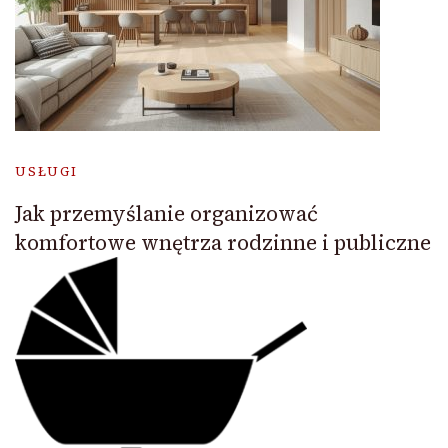
USŁUGI
Jak przemyślanie organizować
komfortowe wnętrza rodzinne i publiczne