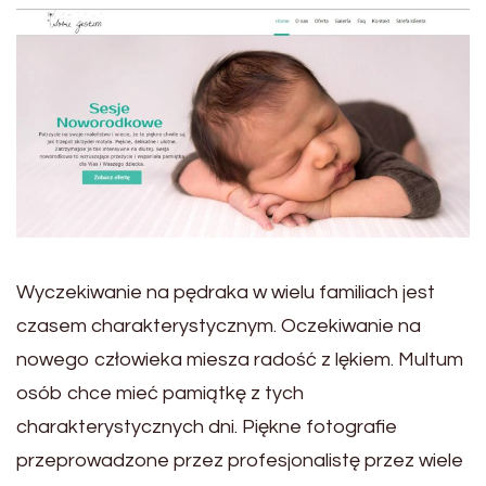
Wyczekiwanie na pędraka w wielu familiach jest
czasem charakterystycznym. Oczekiwanie na
nowego człowieka miesza radość z lękiem. Multum
osób chce mieć pamiątkę z tych
charakterystycznych dni. Piękne fotografie
przeprowadzone przez profesjonalistę przez wiele