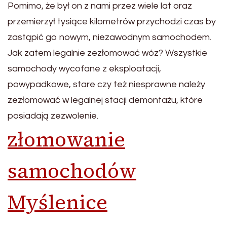
Pomimo, że był on z nami przez wiele lat oraz
przemierzył tysiące kilometrów przychodzi czas by
zastąpić go nowym, niezawodnym samochodem.
Jak zatem legalnie zezłomować wóz? Wszystkie
samochody wycofane z eksploatacji,
powypadkowe, stare czy też niesprawne należy
zezłomować w legalnej stacji demontażu, które
posiadają zezwolenie.
złomowanie
samochodów
Myślenice