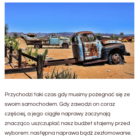
Przychodzi taki czas gdy musimy pożegnać się ze
swoim samochodem. Gdy zawodzi on coraz
częściej, a jego ciągłe naprawy zaczynają
znacząco uszczuplać nasz budżet stajemy przed
wyborem: następna naprawa bądź zezłomowanie.