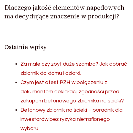
Dlaczego jakość elementów napędowych
ma decydujące znaczenie w produkcji?
Ostatnie wpisy
Za małe czy zbyt duże szambo? Jak dobrać
zbiornik do domu i działki.
Czym jest atest PZH w połączeniu z
dokumentem deklaracji zgodności przed
zakupem betonowego zbiornika na ścieki?
Betonowy zbiornik na ścieki – poradnik dla
inwestorów bez ryzyka nietrafionego
wyboru