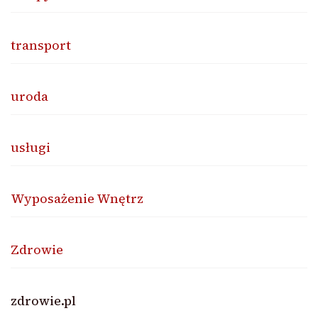
transport
uroda
usługi
Wyposażenie Wnętrz
Zdrowie
zdrowie.pl