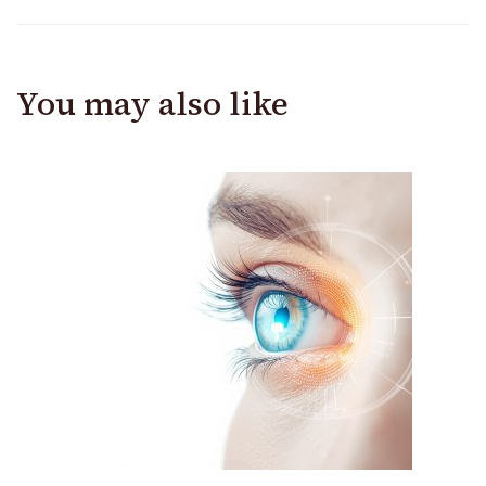
You may also like