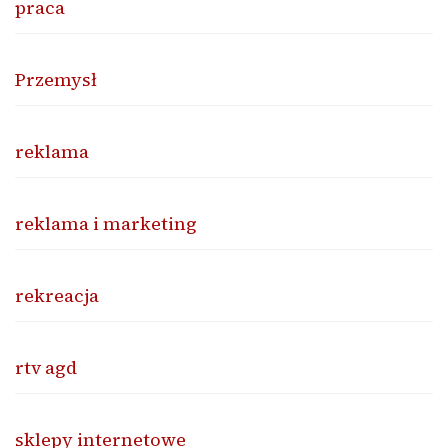
praca
Przemysł
reklama
reklama i marketing
rekreacja
rtv agd
sklepy internetowe