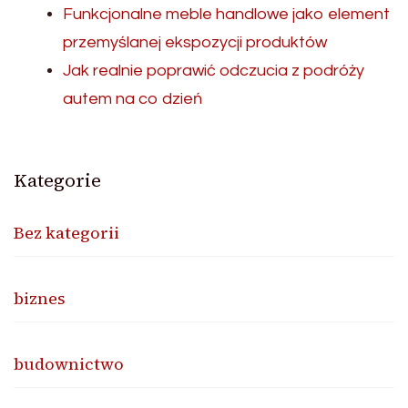
Funkcjonalne meble handlowe jako element
przemyślanej ekspozycji produktów
Jak realnie poprawić odczucia z podróży
autem na co dzień
Kategorie
Bez kategorii
biznes
budownictwo