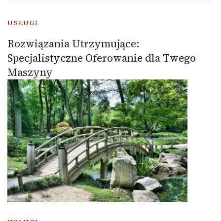
USŁUGI
Rozwiązania Utrzymujące:
Specjalistyczne Oferowanie dla Twego
Maszyny