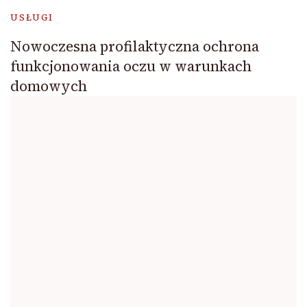
USŁUGI
Nowoczesna profilaktyczna ochrona
funkcjonowania oczu w warunkach
domowych