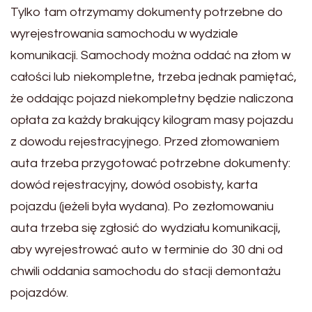
Tylko tam otrzymamy dokumenty potrzebne do
wyrejestrowania samochodu w wydziale
komunikacji. Samochody można oddać na złom w
całości lub niekompletne, trzeba jednak pamiętać,
że oddając pojazd niekompletny będzie naliczona
opłata za każdy brakujący kilogram masy pojazdu
z dowodu rejestracyjnego. Przed złomowaniem
auta trzeba przygotować potrzebne dokumenty:
dowód rejestracyjny, dowód osobisty, karta
pojazdu (jeżeli była wydana). Po zezłomowaniu
auta trzeba się zgłosić do wydziału komunikacji,
aby wyrejestrować auto w terminie do 30 dni od
chwili oddania samochodu do stacji demontażu
pojazdów.