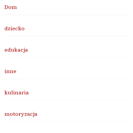
Dom
dziecko
edukacja
inne
kulinaria
motoryzacja