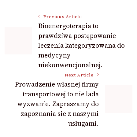
Post
Previous Article
Bioenergoterapia to
prawdziwa postępowanie
Navigation
leczenia kategoryzowana do
medycyny
niekonwencjonalnej.
Next Article
Prowadzenie własnej firmy
transportowej to nie lada
wyzwanie. Zapraszamy do
zapoznania sie z naszymi
usługami.