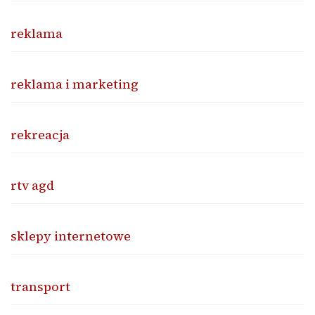
reklama
reklama i marketing
rekreacja
rtv agd
sklepy internetowe
transport