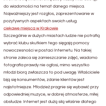
do wiadomości na temat danego miejsca.
Najważniejszy jest rozgłos, zaprezentowanie w
pozytywnych aspektach swoich usług.
ciekawe miejsca w Krakowie
Szczególnie w dużych miastach ludzie nie potrafią
wybrać klubu skutkiem tego sięgają pomocy
nowoczesności w postaci Internetu. Na takiej
stronie zaleca się zamieszczanie zdjęć, wiadomo
fotografia prawdy nie ogłosi, mimo wszystko
młodzi biorą zwłaszcza to pod uwagę. Właściciele
biją się konsumentów, zdanie klientów jest
najistotniejsze. Młodzież pragnie się wybawić przy
odpowiedniej muzyce, w dobrej atmosferze, miłej
obsłudze. Internet jest dużą silą właśnie dlatego