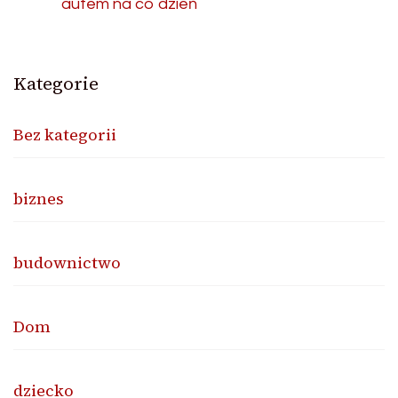
autem na co dzień
Kategorie
Bez kategorii
biznes
budownictwo
Dom
dziecko