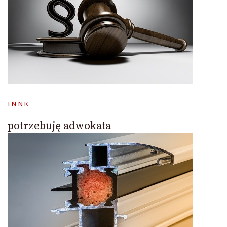
INNE
potrzebuję adwokata