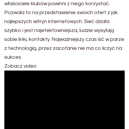
właściciele klubów powinni z niego korzystać.
Pozwala to na przedstawienie swoich ofert z jak
najlepszych witryn internetowych. Sieć działa
szybko i jest najefektowniejsza, ludzie wysyłają
sobie linki, kontakty. Najważniejszy czas iść w parze
z technologią, przez zacofanie nie ma co liczyć na
sukces.
Zobacz video