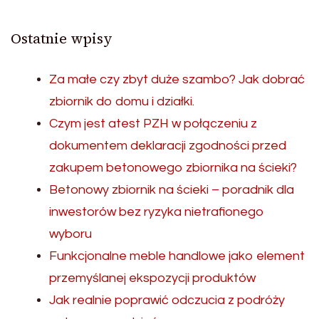
Ostatnie wpisy
Za małe czy zbyt duże szambo? Jak dobrać
zbiornik do domu i działki.
Czym jest atest PZH w połączeniu z
dokumentem deklaracji zgodności przed
zakupem betonowego zbiornika na ścieki?
Betonowy zbiornik na ścieki – poradnik dla
inwestorów bez ryzyka nietrafionego
wyboru
Funkcjonalne meble handlowe jako element
przemyślanej ekspozycji produktów
Jak realnie poprawić odczucia z podróży