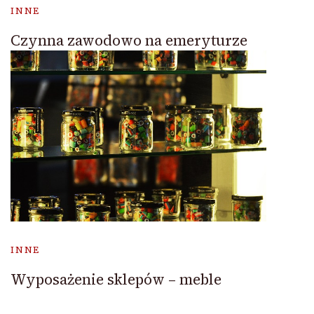
INNE
Czynna zawodowo na emeryturze
INNE
Wyposażenie sklepów – meble