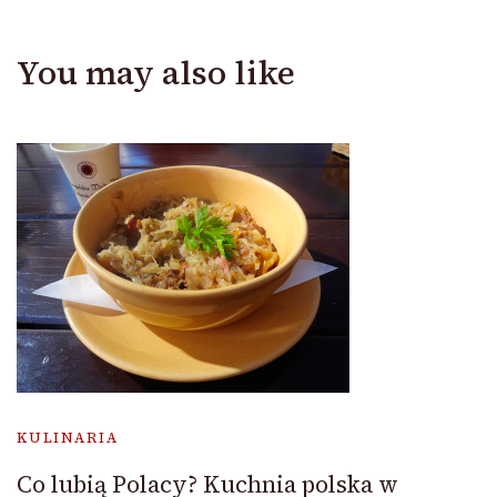
You may also like
KULINARIA
Co lubią Polacy? Kuchnia polska w