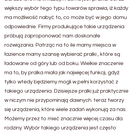
większy wybór tego typu towarów sprawia, iż każdy
ma możliwość nabyć to, co może być w jego domu
odpowiednie. Firmy produkujące takie urządzenia
próbują zaproponować nam doskonałe
rozwiązania. Patrząc na to ile mamy miejsca w
łazience mamy szansę wybierać pralki , które są
ładowane od góry lub od boku. Wielkie znaczenie
ma to, by pralka miała jak najwięcej funkcji, gdyż
tylko wtedy będziemy mogli w pełni korzystać z
takiego urządzenia. Dzisiejsze pralki już praktycznie
w niczym nie przypominają dawnych. teraz tworzy
się urządzenia, które wiele zadań wykonują za nas.
Możemy przez to mieć znacznie więcej czasu dla
rodziny. Wybór takiego urządzenia jest często