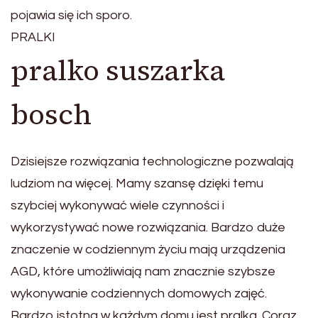
pojawia się ich sporo.
PRALKI
pralko suszarka
bosch
Dzisiejsze rozwiązania technologiczne pozwalają
ludziom na więcej. Mamy szansę dzięki temu
szybciej wykonywać wiele czynności i
wykorzystywać nowe rozwiązania. Bardzo duże
znaczenie w codziennym życiu mają urządzenia
AGD, które umożliwiają nam znacznie szybsze
wykonywanie codziennych domowych zajęć.
Bardzo istotna w każdym domu jest pralka. Coraz