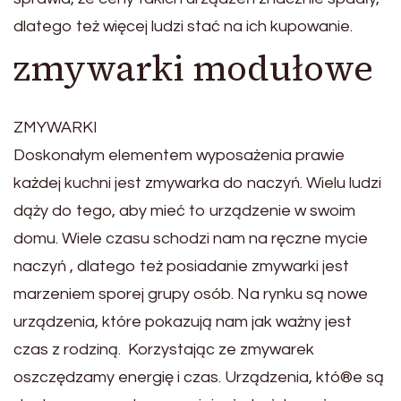
dlatego też więcej ludzi stać na ich kupowanie.
zmywarki modułowe
ZMYWARKI
Doskonałym elementem wyposażenia prawie
każdej kuchni jest zmywarka do naczyń. Wielu ludzi
dąży do tego, aby mieć to urządzenie w swoim
domu. Wiele czasu schodzi nam na ręczne mycie
naczyń , dlatego też posiadanie zmywarki jest
marzeniem sporej grupy osób. Na rynku są nowe
urządzenia, które pokazują nam jak ważny jest
czas z rodziną. Korzystając ze zmywarek
oszczędzamy energię i czas. Urządzenia, któ®e są