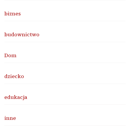
biznes
budownictwo
Dom
dziecko
edukacja
inne