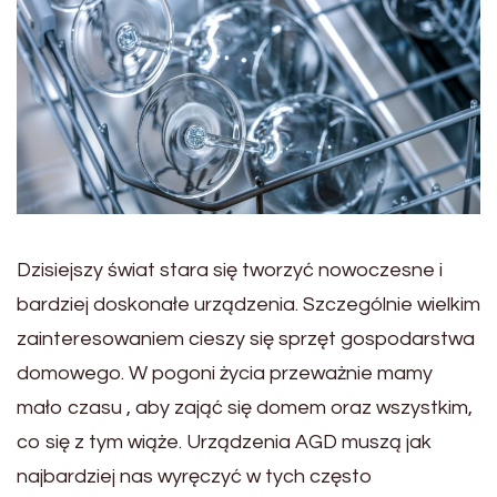
Dzisiejszy świat stara się tworzyć nowoczesne i
bardziej doskonałe urządzenia. Szczególnie wielkim
zainteresowaniem cieszy się sprzęt gospodarstwa
domowego. W pogoni życia przeważnie mamy
mało czasu , aby zająć się domem oraz wszystkim,
co się z tym wiąże. Urządzenia AGD muszą jak
najbardziej nas wyręczyć w tych często