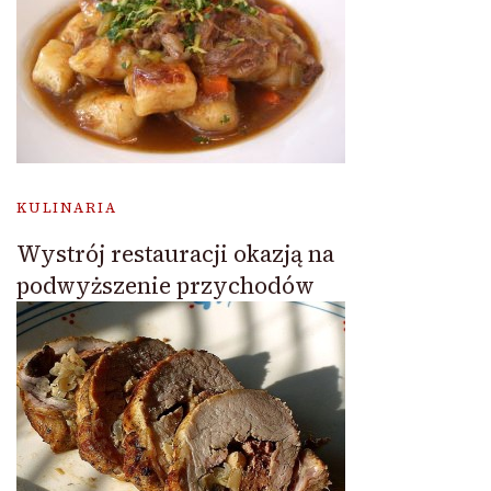
KULINARIA
Wystrój restauracji okazją na
podwyższenie przychodów