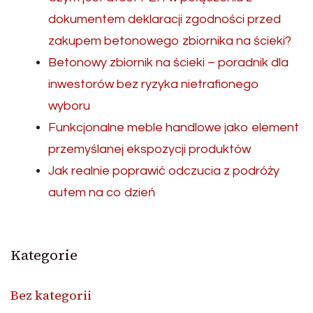
dokumentem deklaracji zgodności przed
zakupem betonowego zbiornika na ścieki?
Betonowy zbiornik na ścieki – poradnik dla
inwestorów bez ryzyka nietrafionego
wyboru
Funkcjonalne meble handlowe jako element
przemyślanej ekspozycji produktów
Jak realnie poprawić odczucia z podróży
autem na co dzień
Kategorie
Bez kategorii