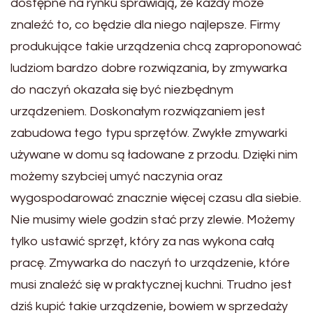
dostępne na rynku sprawiają, że każdy może
znaleźć to, co będzie dla niego najlepsze. Firmy
produkujące takie urządzenia chcą zaproponować
ludziom bardzo dobre rozwiązania, by zmywarka
do naczyń okazała się być niezbędnym
urządzeniem. Doskonałym rozwiązaniem jest
zabudowa tego typu sprzętów. Zwykłe zmywarki
używane w domu są ładowane z przodu. Dzięki nim
możemy szybciej umyć naczynia oraz
wygospodarować znacznie więcej czasu dla siebie.
Nie musimy wiele godzin stać przy zlewie. Możemy
tylko ustawić sprzęt, który za nas wykona całą
pracę. Zmywarka do naczyń to urządzenie, które
musi znaleźć się w praktycznej kuchni. Trudno jest
dziś kupić takie urządzenie, bowiem w sprzedaży