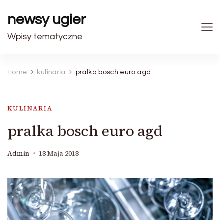
newsy ugier
Wpisy tematyczne
Home
kulinaria
pralka bosch euro agd
KULINARIA
pralka bosch euro agd
Admin
18 Maja 2018