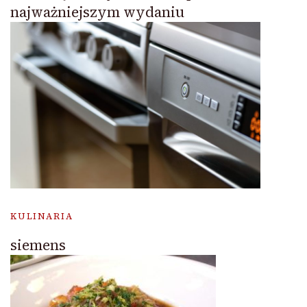
najważniejszym wydaniu
KULINARIA
siemens