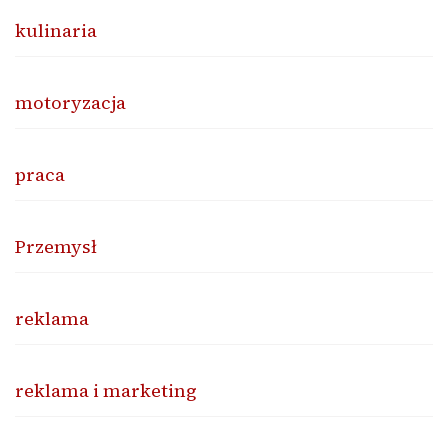
kulinaria
motoryzacja
praca
Przemysł
reklama
reklama i marketing