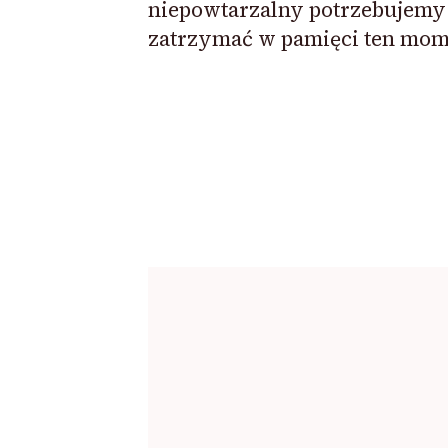
niepowtarzalny potrzebujemy
zatrzymać w pamięci ten mom