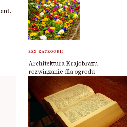
ent.
BEZ KATEGORII
Architektura Krajobrazu –
rozwiązanie dla ogrodu