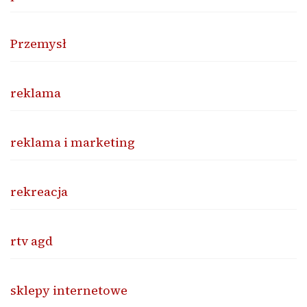
Przemysł
reklama
reklama i marketing
rekreacja
rtv agd
sklepy internetowe