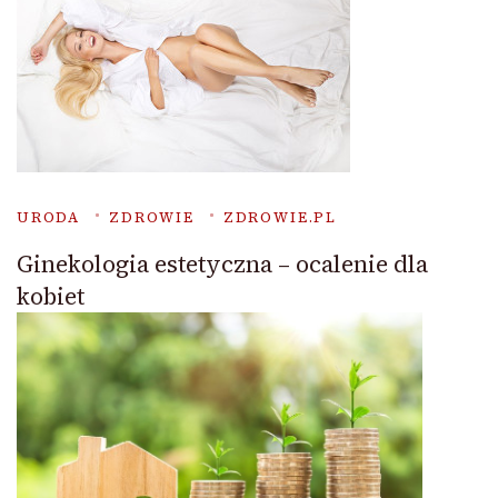
URODA
ZDROWIE
ZDROWIE.PL
Ginekologia estetyczna – ocalenie dla
kobiet