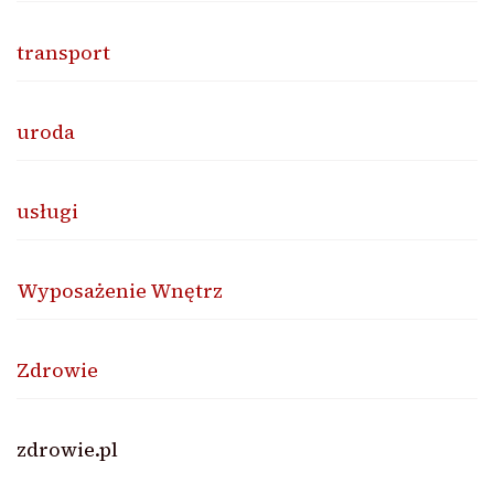
transport
uroda
usługi
Wyposażenie Wnętrz
Zdrowie
zdrowie.pl