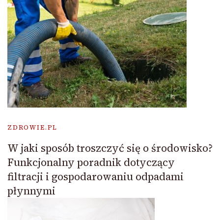
ZDROWIE.PL
W jaki sposób troszczyć się o środowisko?
Funkcjonalny poradnik dotyczący
filtracji i gospodarowaniu odpadami
płynnymi