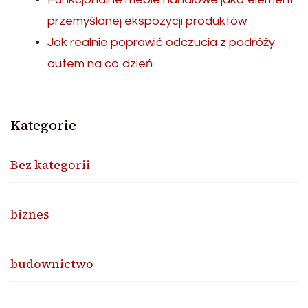
przemyślanej ekspozycji produktów
Jak realnie poprawić odczucia z podróży
autem na co dzień
Kategorie
Bez kategorii
biznes
budownictwo