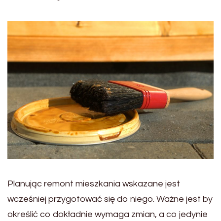
Planując remont mieszkania wskazane jest
wcześniej przygotować się do niego. Ważne jest by
określić co dokładnie wymaga zmian, a co jedynie