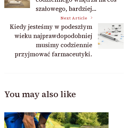
Navigation
szałowego, bardziej…
Next Article
Kiedy jesteśmy w podeszłym
wieku najprawdopodobniej
musimy codziennie
przyjmować farmaceutyki.
You may also like