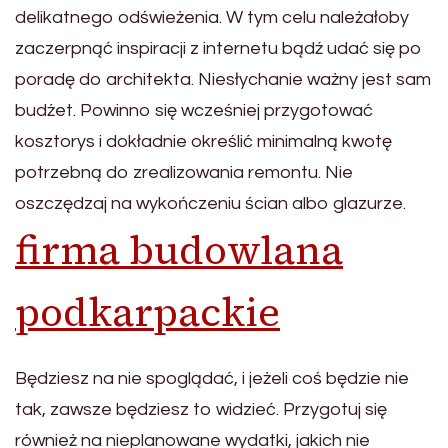
delikatnego odświeżenia. W tym celu należałoby
zaczerpnąć inspiracji z internetu bądź udać się po
poradę do architekta. Niesłychanie ważny jest sam
budżet. Powinno się wcześniej przygotować
kosztorys i dokładnie określić minimalną kwotę
potrzebną do zrealizowania remontu. Nie
oszczędzaj na wykończeniu ścian albo glazurze.
firma budowlana
podkarpackie
Będziesz na nie spoglądać, i jeżeli coś będzie nie
tak, zawsze będziesz to widzieć. Przygotuj się
również na nieplanowane wydatki, jakich nie