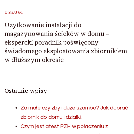
USŁUGI
Użytkowanie instalacji do
magazynowania ścieków w domu –
ekspercki poradnik poświęcony
świadomego eksploatowania zbiornikiem
w dłuższym okresie
Ostatnie wpisy
Za małe czy zbyt duże szambo? Jak dobrać
zbiornik do domu i działki.
Czym jest atest PZH w połączeniu z