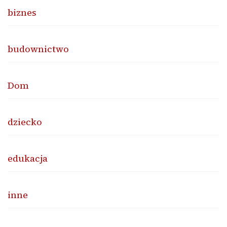
biznes
budownictwo
Dom
dziecko
edukacja
inne