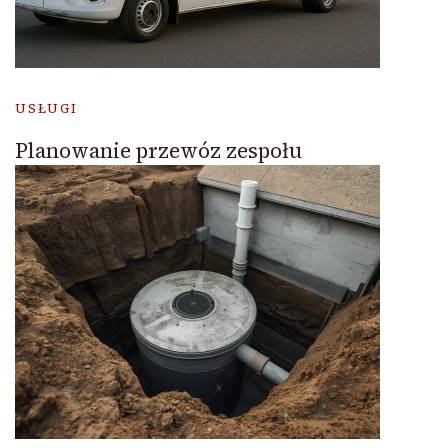
USŁUGI
Planowanie przewóz zespołu