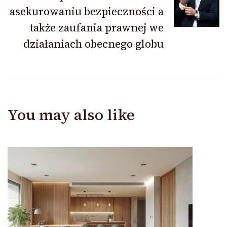
asekurowaniu bezpieczności a
także zaufania prawnej we
działaniach obecnego globu
You may also like