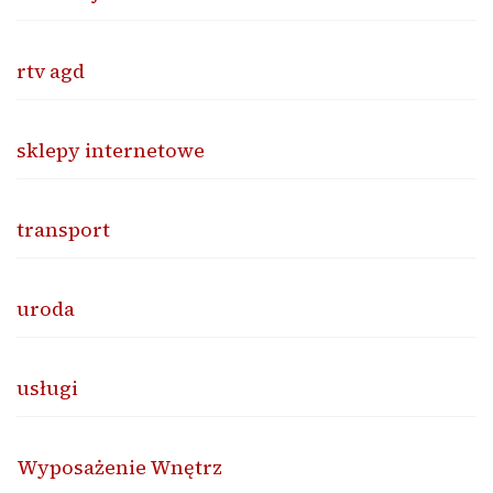
rtv agd
sklepy internetowe
transport
uroda
usługi
Wyposażenie Wnętrz