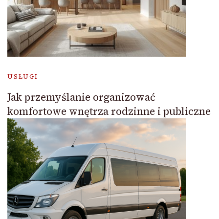
USŁUGI
Jak przemyślanie organizować
komfortowe wnętrza rodzinne i publiczne