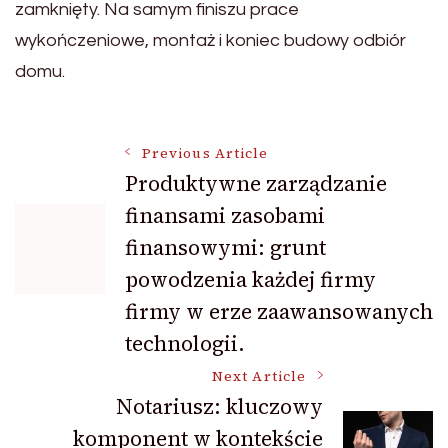
zamknięty. Na samym finiszu prace
wykończeniowe, montaż i koniec budowy odbiór
domu.
Post
Previous Article
Produktywne zarządzanie
finansami zasobami
Navigation
finansowymi: grunt
powodzenia każdej firmy
firmy w erze zaawansowanych
technologii.
Next Article
Notariusz: kluczowy
komponent w kontekście