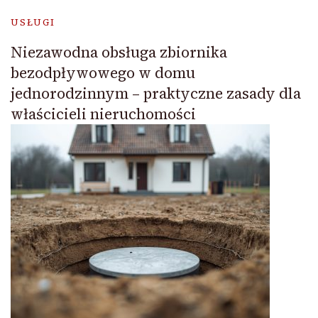
USŁUGI
Niezawodna obsługa zbiornika
bezodpływowego w domu
jednorodzinnym – praktyczne zasady dla
właścicieli nieruchomości