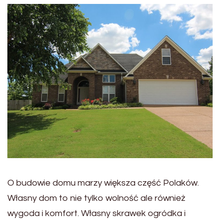
O budowie domu marzy większa część Polaków.
Własny dom to nie tylko wolność ale również
wygoda i komfort. Własny skrawek ogródka i