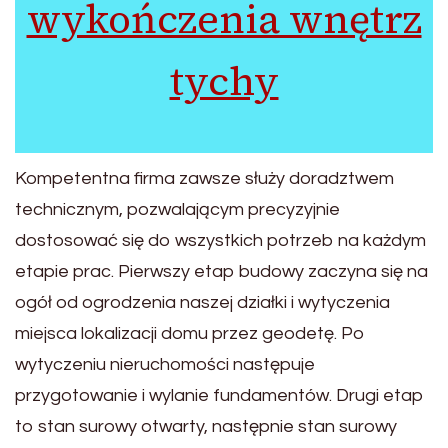
wykończenia wnętrz
tychy
Kompetentna firma zawsze służy doradztwem
technicznym, pozwalającym precyzyjnie
dostosować się do wszystkich potrzeb na każdym
etapie prac. Pierwszy etap budowy zaczyna się na
ogół od ogrodzenia naszej działki i wytyczenia
miejsca lokalizacji domu przez geodetę. Po
wytyczeniu nieruchomości następuje
przygotowanie i wylanie fundamentów. Drugi etap
to stan surowy otwarty, następnie stan surowy