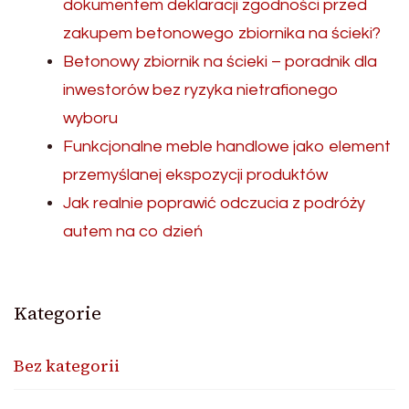
dokumentem deklaracji zgodności przed
zakupem betonowego zbiornika na ścieki?
Betonowy zbiornik na ścieki – poradnik dla
inwestorów bez ryzyka nietrafionego
wyboru
Funkcjonalne meble handlowe jako element
przemyślanej ekspozycji produktów
Jak realnie poprawić odczucia z podróży
autem na co dzień
Kategorie
Bez kategorii