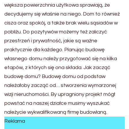
większa powierzchnia użytkowa sprawiają, że
decydujemy się właśnie na niego. Dom to również
cisza oraz spokój, a także brak wielu sąsiadów w
pobliżu. Do pozytywów możemy też zaliczyć
przestrzeń i prywatność, jakie są ważne
praktycznie dla każdego. Planując budowę
własnego domu należy przygotować się na kilka
etapów, z których się ona składa. Jak zacząć
budowę domu? Budowę domu od podstaw
należałoby zacząć od… stworzenia wymarzonej
wizji nieruchomości. By upragniony projekt mógł
powstać na naszej działce musimy wyszukać
należycie wykwalifikowaną firmę budowlaną.
Reklama