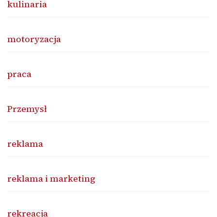
kulinaria
motoryzacja
praca
Przemysł
reklama
reklama i marketing
rekreacja