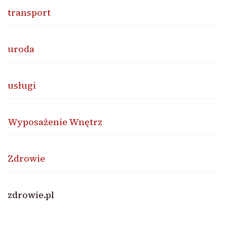
transport
uroda
usługi
Wyposażenie Wnętrz
Zdrowie
zdrowie.pl