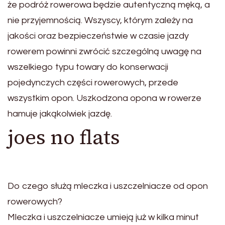
że podróż rowerowa będzie autentyczną męką, a
nie przyjemnością. Wszyscy, którym zależy na
jakości oraz bezpieczeństwie w czasie jazdy
rowerem powinni zwrócić szczególną uwagę na
wszelkiego typu towary do konserwacji
pojedynczych części rowerowych, przede
wszystkim opon. Uszkodzona opona w rowerze
hamuje jakąkolwiek jazdę.
joes no flats
Do czego służą mleczka i uszczelniacze od opon
rowerowych?
Mleczka i uszczelniacze umieją już w kilka minut