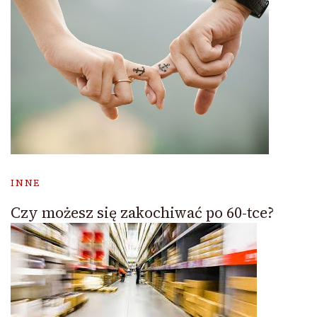
INNE
Czy możesz się zakochiwać po 60-tce?