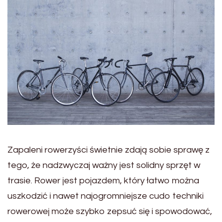
Zapaleni rowerzyści świetnie zdają sobie sprawę z
tego, że nadzwyczaj ważny jest solidny sprzęt w
trasie. Rower jest pojazdem, który łatwo można
uszkodzić i nawet najogromniejsze cudo techniki
rowerowej może szybko zepsuć się i spowodować,