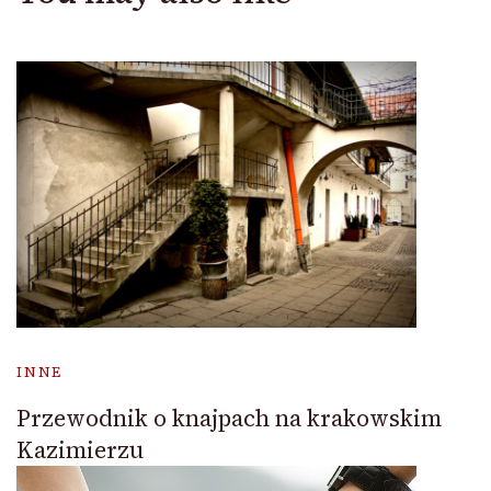
INNE
Przewodnik o knajpach na krakowskim
Kazimierzu