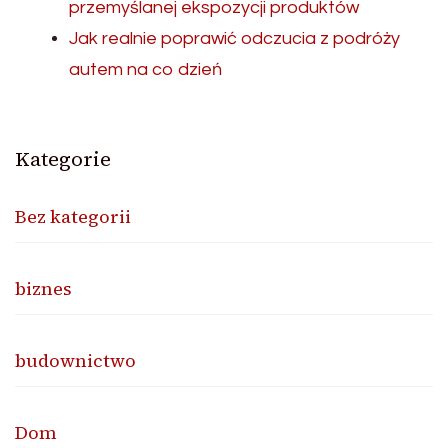
przemyślanej ekspozycji produktów
Jak realnie poprawić odczucia z podróży
autem na co dzień
Kategorie
Bez kategorii
biznes
budownictwo
Dom