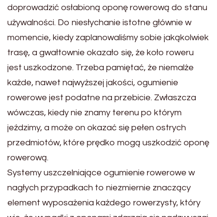
doprowadzić osłabioną oponę rowerową do stanu
używalności. Do niesłychanie istotne głównie w
momencie, kiedy zaplanowaliśmy sobie jakąkolwiek
trasę, a gwałtownie okazało się, że koło roweru
jest uszkodzone. Trzeba pamiętać, że niemalże
każde, nawet najwyższej jakości, ogumienie
rowerowe jest podatne na przebicie. Zwłaszcza
wówczas, kiedy nie znamy terenu po którym
jeździmy, a może on okazać się pełen ostrych
przedmiotów, które prędko mogą uszkodzić oponę
rowerową.
Systemy uszczelniające ogumienie rowerowe w
nagłych przypadkach to niezmiernie znaczący
element wyposażenia każdego rowerzysty, który