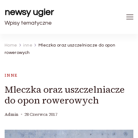
newsy ugier
Wpisy tematyczne
Home
inne
Mleczka oraz uszczelniacze do opon
rowerowych
INNE
Mleczka oraz uszczelniacze
do opon rowerowych
Admin
28 Czerwca 2017