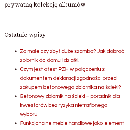
prywatną kolekcję albumów
Ostatnie wpisy
Za małe czy zbyt duże szambo? Jak dobrać
zbiornik do domu i działki.
Czym jest atest PZH w połączeniu z
dokumentem deklaracji zgodności przed
zakupem betonowego zbiornika na ścieki?
Betonowy zbiornik na ścieki – poradnik dla
inwestorów bez ryzyka nietrafionego
wyboru
Funkcjonalne meble handlowe jako element