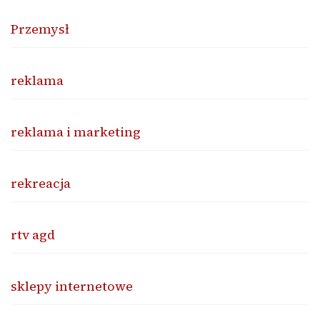
Przemysł
reklama
reklama i marketing
rekreacja
rtv agd
sklepy internetowe