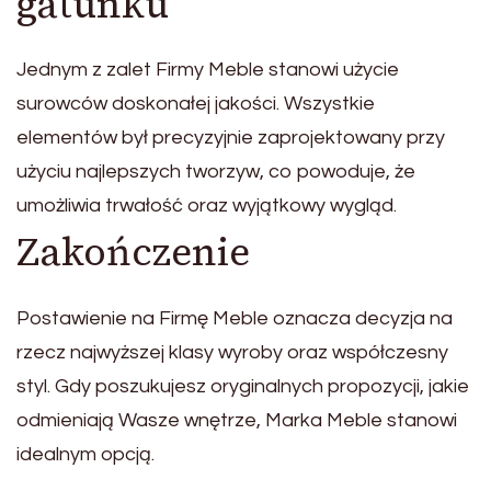
gatunku
Jednym z zalet Firmy Meble stanowi użycie
surowców doskonałej jakości. Wszystkie
elementów był precyzyjnie zaprojektowany przy
użyciu najlepszych tworzyw, co powoduje, że
umożliwia trwałość oraz wyjątkowy wygląd.
Zakończenie
Postawienie na Firmę Meble oznacza decyzja na
rzecz najwyższej klasy wyroby oraz współczesny
styl. Gdy poszukujesz oryginalnych propozycji, jakie
odmieniają Wasze wnętrze, Marka Meble stanowi
idealnym opcją.