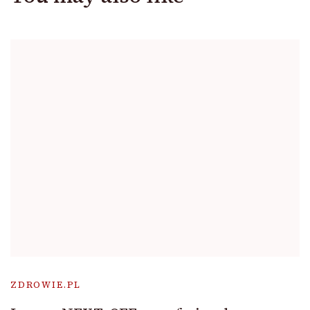
ZDROWIE.PL