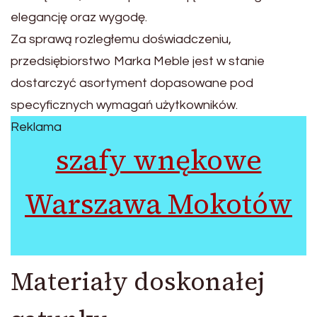
elegancję oraz wygodę.
Za sprawą rozległemu doświadczeniu,
przedsiębiorstwo Marka Meble jest w stanie
dostarczyć asortyment dopasowane pod
specyficznych wymagań użytkowników.
Reklama
szafy wnękowe
Warszawa Mokotów
Materiały doskonałej