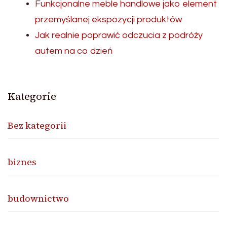
Funkcjonalne meble handlowe jako element
przemyślanej ekspozycji produktów
Jak realnie poprawić odczucia z podróży
autem na co dzień
Kategorie
Bez kategorii
biznes
budownictwo