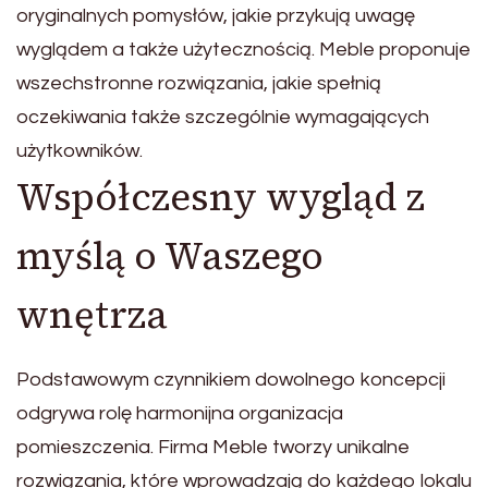
oryginalnych pomysłów, jakie przykują uwagę
wyglądem a także użytecznością. Meble proponuje
wszechstronne rozwiązania, jakie spełnią
oczekiwania także szczególnie wymagających
użytkowników.
Współczesny wygląd z
myślą o Waszego
wnętrza
Podstawowym czynnikiem dowolnego koncepcji
odgrywa rolę harmonijna organizacja
pomieszczenia. Firma Meble tworzy unikalne
rozwiązania, które wprowadzają do każdego lokalu