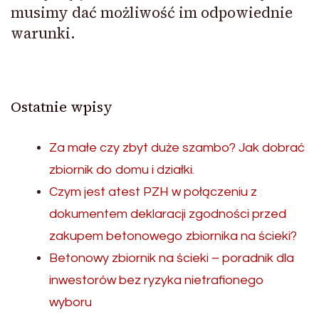
musimy dać możliwość im odpowiednie
warunki.
Ostatnie wpisy
Za małe czy zbyt duże szambo? Jak dobrać
zbiornik do domu i działki.
Czym jest atest PZH w połączeniu z
dokumentem deklaracji zgodności przed
zakupem betonowego zbiornika na ścieki?
Betonowy zbiornik na ścieki – poradnik dla
inwestorów bez ryzyka nietrafionego
wyboru