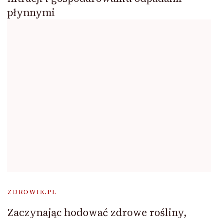
płynnymi
ZDROWIE.PL
Zaczynając hodować zdrowe rośliny,