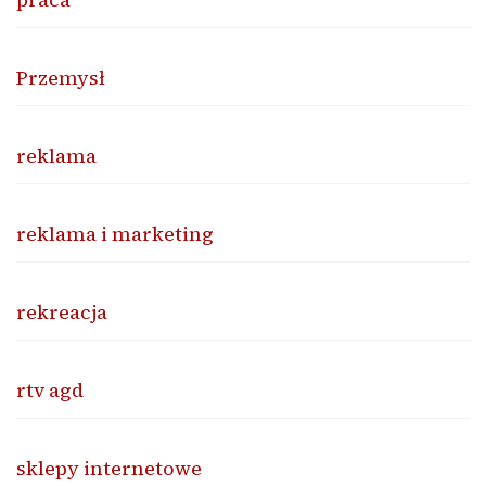
Przemysł
reklama
reklama i marketing
rekreacja
rtv agd
sklepy internetowe