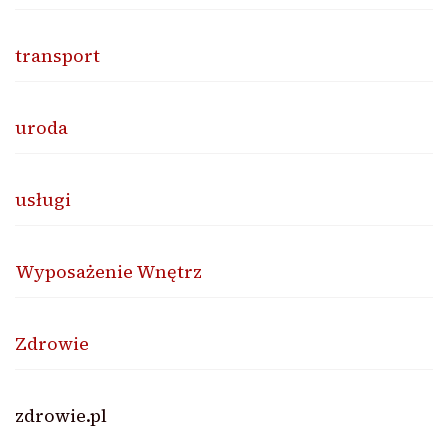
transport
uroda
usługi
Wyposażenie Wnętrz
Zdrowie
zdrowie.pl