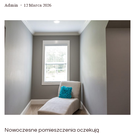
Admin
12 Marca 2026
Nowoczesne pomieszczenia oczekują