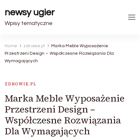
newsy ugier
Wpisy tematyczne
Home
zdrowie.pl
Marka Meble Wyposażenie
Przestrzeni Design – Współczesne Rozwiązania Dla
Wymagających
ZDROWIE.PL
Marka Meble Wyposażenie
Przestrzeni Design –
Współczesne Rozwiązania
Dla Wymagających