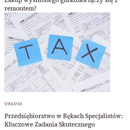
remontem?
USŁUGI
Przedsiębiorstwo w Rękach Specjalistów:
Kluczowe Zadania Skutecznego