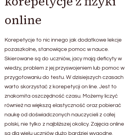
korepetycje z fizyki
online
Korepetycje to nic innego jak dodatkowe lekcje
pozaszkolne, stanowiące pomoc w nauce.
Skierowane są do uczniów, jacy mają deficyty w
wiedzy, problem z jej przyswojeniem lub pomoc w
przygotowaniu do testu. W dzisiejszych czasach
warto skorzystać z korepetycji on line. Jest to
znakomita oszczędność czasu. Możemy liczyć
również na większą elastyczność oraz pobierać
naukę od doświadczonych nauczycieli z całej
polski, nie tylko z najbliższej okolicy. Zajęcia online
są dla wielu uczniów dużo bardziej wygodne.