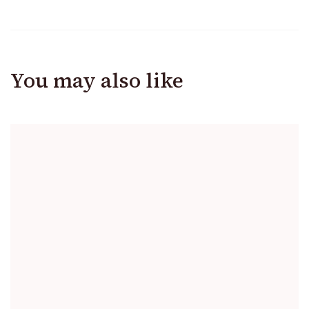
You may also like