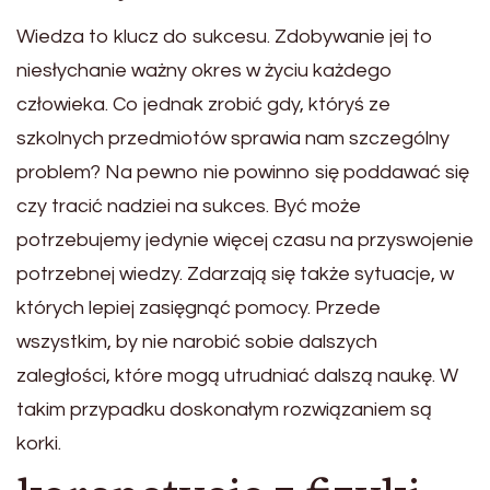
Wiedza to klucz do sukcesu. Zdobywanie jej to
niesłychanie ważny okres w życiu każdego
człowieka. Co jednak zrobić gdy, któryś ze
szkolnych przedmiotów sprawia nam szczególny
problem? Na pewno nie powinno się poddawać się
czy tracić nadziei na sukces. Być może
potrzebujemy jedynie więcej czasu na przyswojenie
potrzebnej wiedzy. Zdarzają się także sytuacje, w
których lepiej zasięgnąć pomocy. Przede
wszystkim, by nie narobić sobie dalszych
zaległości, które mogą utrudniać dalszą naukę. W
takim przypadku doskonałym rozwiązaniem są
korki.