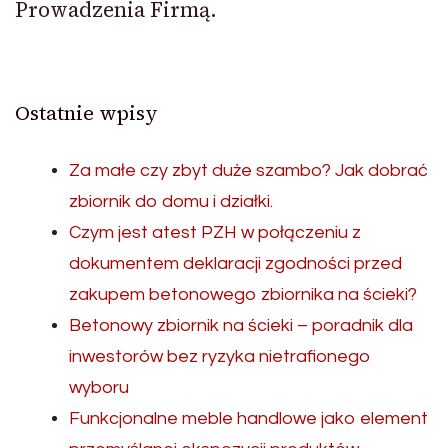
Prowadzenia Firmą.
Ostatnie wpisy
Za małe czy zbyt duże szambo? Jak dobrać
zbiornik do domu i działki.
Czym jest atest PZH w połączeniu z
dokumentem deklaracji zgodności przed
zakupem betonowego zbiornika na ścieki?
Betonowy zbiornik na ścieki – poradnik dla
inwestorów bez ryzyka nietrafionego
wyboru
Funkcjonalne meble handlowe jako element