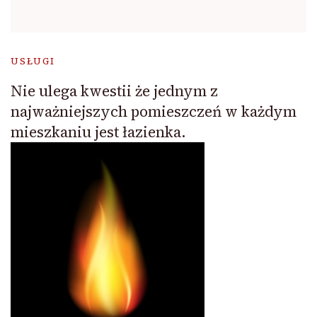
USŁUGI
Nie ulega kwestii że jednym z
najważniejszych pomieszczeń w każdym
mieszkaniu jest łazienka.