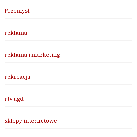
Przemysł
reklama
reklama i marketing
rekreacja
rtv agd
sklepy internetowe