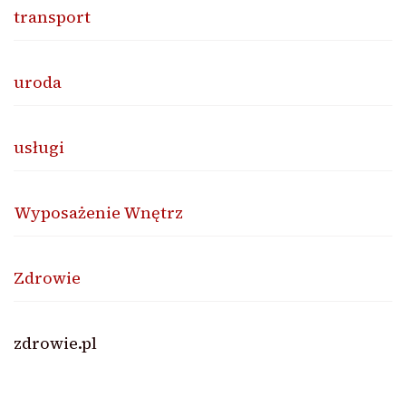
transport
uroda
usługi
Wyposażenie Wnętrz
Zdrowie
zdrowie.pl