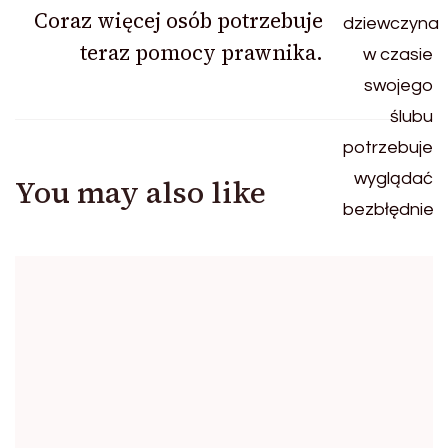
Coraz więcej osób potrzebuje
teraz pomocy prawnika.
You may also like