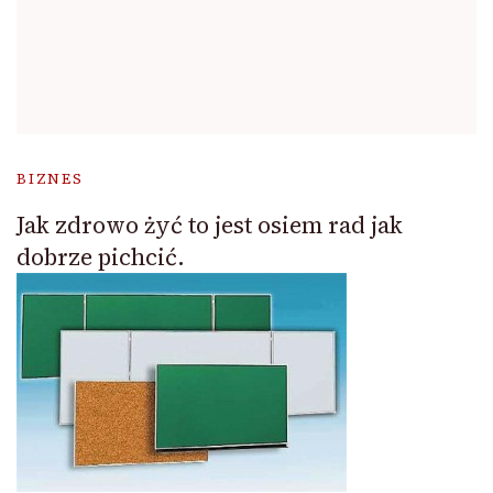
BIZNES
Jak zdrowo żyć to jest osiem rad jak
dobrze pichcić.