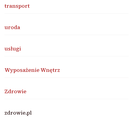
transport
uroda
usługi
Wyposażenie Wnętrz
Zdrowie
zdrowie.pl