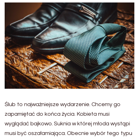
Ślub to najważniejsze wydarzenie. Chcemy go
zapamiętać do końca życia. Kobieta musi
wyglądać bajkowo. Suknia w której młoda wystąpi
musi być oszałamiająca. Obecnie wybór tego typu