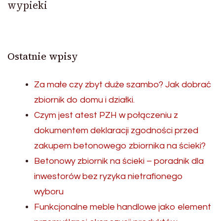
wypieki
Ostatnie wpisy
Za małe czy zbyt duże szambo? Jak dobrać
zbiornik do domu i działki.
Czym jest atest PZH w połączeniu z
dokumentem deklaracji zgodności przed
zakupem betonowego zbiornika na ścieki?
Betonowy zbiornik na ścieki – poradnik dla
inwestorów bez ryzyka nietrafionego
wyboru
Funkcjonalne meble handlowe jako element