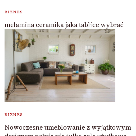
BIZNES
melamina ceramika jaka tablice wybrać
BIZNES
Nowoczesne umeblowanie z wyjątkowym