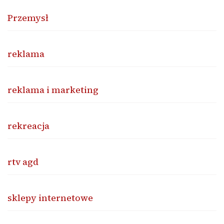
Przemysł
reklama
reklama i marketing
rekreacja
rtv agd
sklepy internetowe