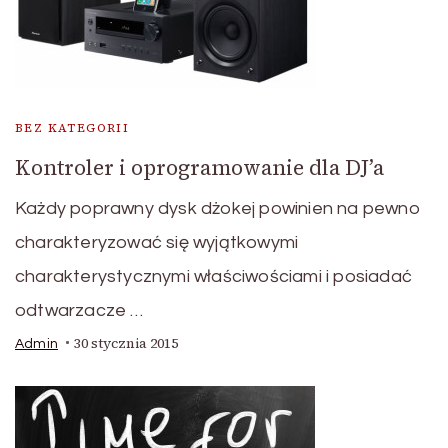
BEZ KATEGORII
Kontroler i oprogramowanie dla DJ’a
Każdy poprawny dysk dżokej powinien na pewno
charakteryzować się wyjątkowymi
charakterystycznymi właściwościami i posiadać
odtwarzacze …
30 stycznia 2015
Admin