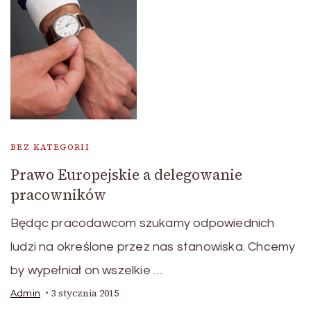
BEZ KATEGORII
Prawo Europejskie a delegowanie
pracowników
Będąc pracodawcom szukamy odpowiednich
ludzi na określone przez nas stanowiska. Chcemy
by wypełniał on wszelkie …
3 stycznia 2015
Admin