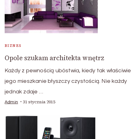
BIZNES
Opole szukam architekta wnętrz
Każdy z pewnością ubóstwia, kiedy tak właściwie
jego mieszkanie błyszczy czystością. Nie każdy
jednak zdaje …
31 stycznia 2015
Admin