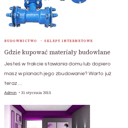
BUDOWNICTWO
SKLEPY INTERNETOWE
Gdzie kupować materiały budowlane
Jesteś w trakcie stawiania domu lub dopiero
masz w planach jego zbudowanie? Warto już
teraz …
31 stycznia 2015
Admin