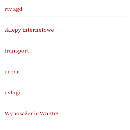
rtv agd
sklepy internetowe
transport
uroda
usługi
Wyposażenie Wnętrz