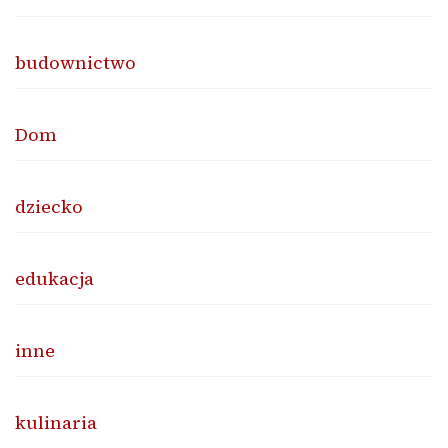
budownictwo
Dom
dziecko
edukacja
inne
kulinaria