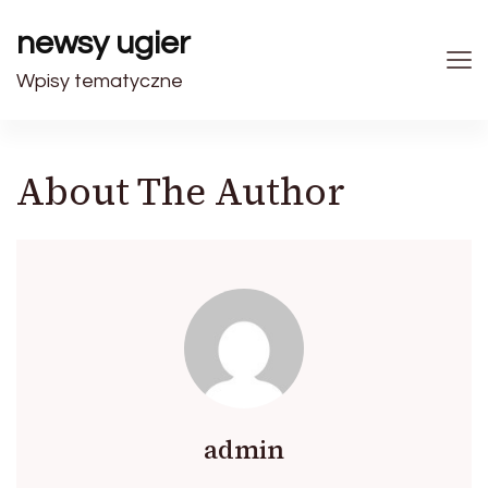
newsy ugier
Wpisy tematyczne
About The Author
admin