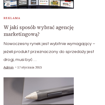
REKLAMA
W jaki sposób wybrać agencję
marketingową?
Nowoczesny rynek jest wybitnie wymagający –
jeżeli produkt przeznaczony do sprzedaży jest
drogi, musi być …
17 stycznia 2015
Admin