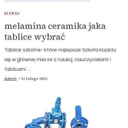
BIZNES
melamina ceramika jaka
tablice wybrać
Tablice szkolne- które najlepsze Szkoła kojarzy
się w głównej mierze z nauką, nauczycielami i
tablicami …
11 lutego 2015
Admin