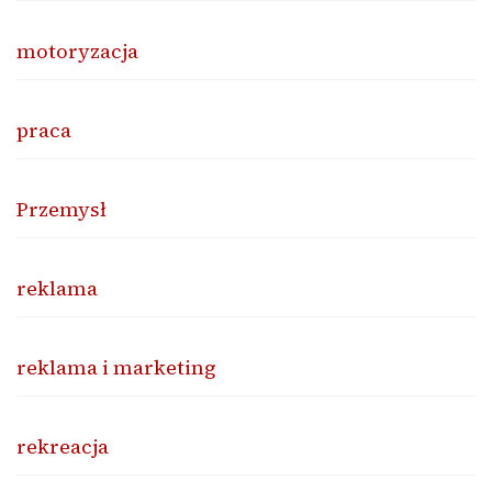
motoryzacja
praca
Przemysł
reklama
reklama i marketing
rekreacja