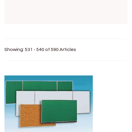
Showing: 531 - 540 of 590 Articles