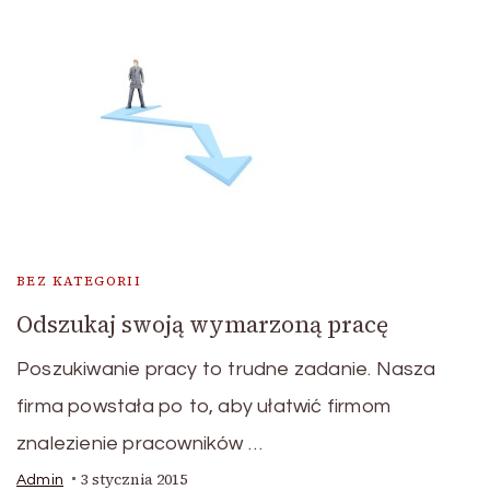
BEZ KATEGORII
Odszukaj swoją wymarzoną pracę
Poszukiwanie pracy to trudne zadanie. Nasza
firma powstała po to, aby ułatwić firmom
znalezienie pracowników …
3 stycznia 2015
Admin