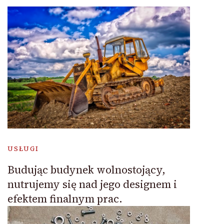
USŁUGI
Budując budynek wolnostojący,
nutrujemy się nad jego designem i
efektem finalnym prac.