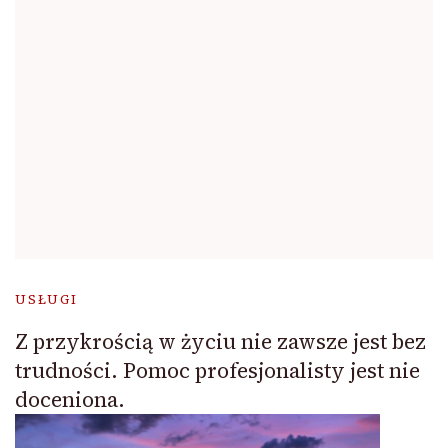
USŁUGI
Z przykrością w życiu nie zawsze jest bez
trudności. Pomoc profesjonalisty jest nie
doceniona.