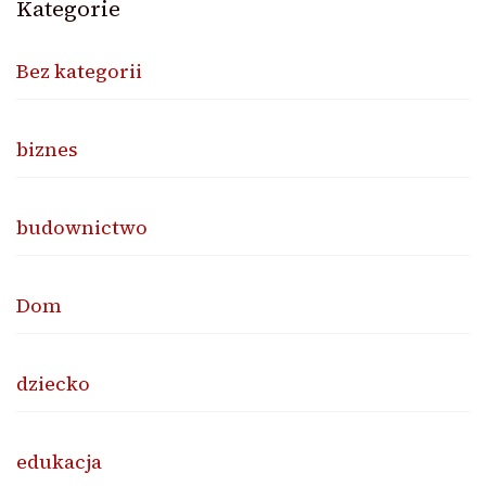
Kategorie
Bez kategorii
biznes
budownictwo
Dom
dziecko
edukacja