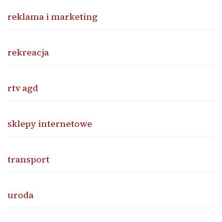
reklama i marketing
rekreacja
rtv agd
sklepy internetowe
transport
uroda