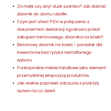
Za małe czy zbyt duże szambo? Jak dobrać
zbiornik do domu i działki.
Czym jest atest PZH w połączeniu z
dokumentem deklaracji zgodności przed
zakupem betonowego zbiornika na ścieki?
Betonowy zbiornik na ścieki – poradnik dla
inwestorów bez ryzyka nietrafionego
wyboru
Funkcjonalne meble handlowe jako element
przemyślanej ekspozycji produktów
Jak realnie poprawić odczucia z podróży
autem na co dzień