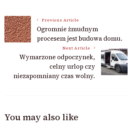
Post
Previous Article
Ogromnie żmudnym
procesem jest budowa domu.
Navigation
Next Article
Wymarzone odpoczynek,
celny urlop czy
niezapomniany czas wolny.
You may also like