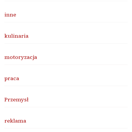
inne
kulinaria
motoryzacja
praca
Przemysł
reklama