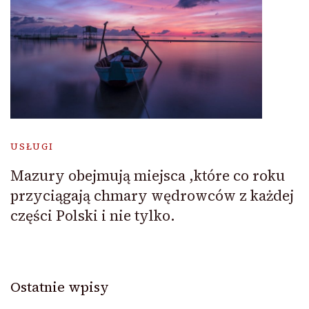
USŁUGI
Mazury obejmują miejsca ,które co roku
przyciągają chmary wędrowców z każdej
części Polski i nie tylko.
Ostatnie wpisy