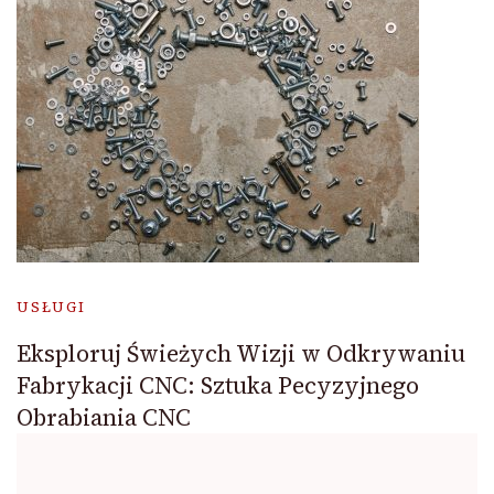
USŁUGI
Eksploruj Świeżych Wizji w Odkrywaniu
Fabrykacji CNC: Sztuka Pecyzyjnego
Obrabiania CNC