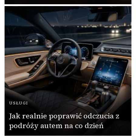
USŁUGI
Jak realnie poprawić odczucia z
podróży autem na co dzień