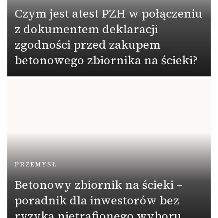
Czym jest atest PZH w połączeniu
z dokumentem deklaracji
zgodności przed zakupem
betonowego zbiornika na ścieki?
PRZEMYSŁ
Betonowy zbiornik na ścieki –
poradnik dla inwestorów bez
ryzyka nietrafionego wyboru