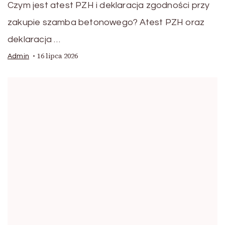
Czym jest atest PZH i deklaracja zgodności przy
zakupie szamba betonowego? Atest PZH oraz
deklaracja …
16 lipca 2026
Admin