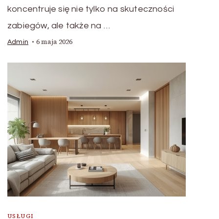
koncentruje się nie tylko na skuteczności
zabiegów, ale także na …
6 maja 2026
Admin
USŁUGI