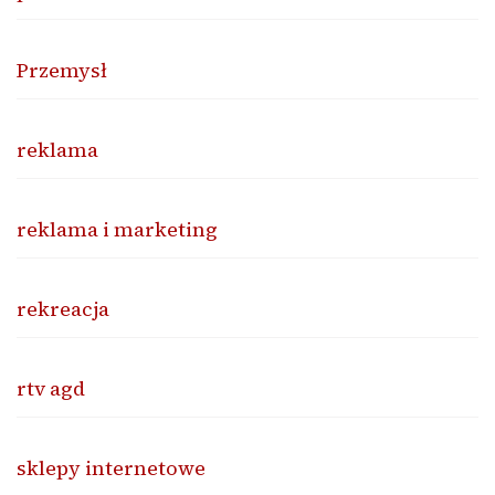
Przemysł
reklama
reklama i marketing
rekreacja
rtv agd
sklepy internetowe