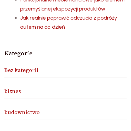
przemyślanej ekspozycji produktów
Jak realnie poprawić odczucia z podróży
autem na co dzień
Kategorie
Bez kategorii
biznes
budownictwo