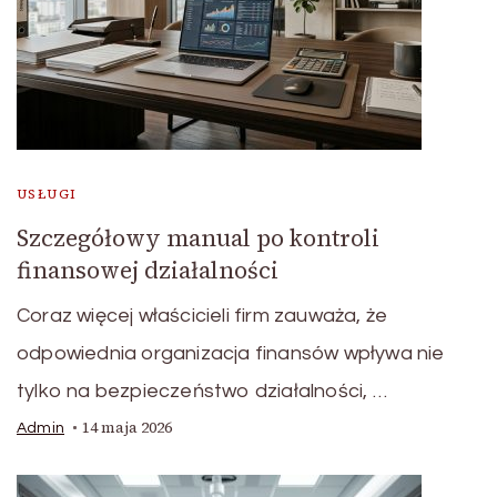
USŁUGI
Szczegółowy manual po kontroli
finansowej działalności
Coraz więcej właścicieli firm zauważa, że
odpowiednia organizacja finansów wpływa nie
tylko na bezpieczeństwo działalności, …
14 maja 2026
Admin