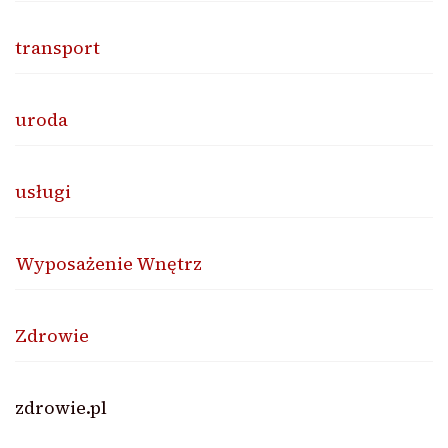
transport
uroda
usługi
Wyposażenie Wnętrz
Zdrowie
zdrowie.pl