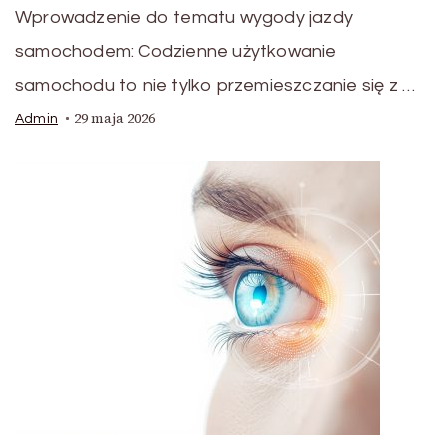
Wprowadzenie do tematu wygody jazdy
samochodem: Codzienne użytkowanie
samochodu to nie tylko przemieszczanie się z …
29 maja 2026
Admin