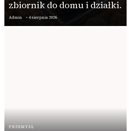
zbiornik do domu i działki.
Admin
4 sierpnia 2026
PRZEMYSŁ