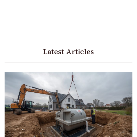
Latest Articles