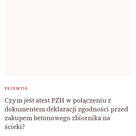
PRZEMYSŁ
Czym jest atest PZH w połączeniu z
dokumentem deklaracji zgodności przed
zakupem betonowego zbiornika na
ścieki?