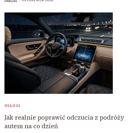
Admin
USŁUGI
Jak realnie poprawić odczucia z podróży
autem na co dzień