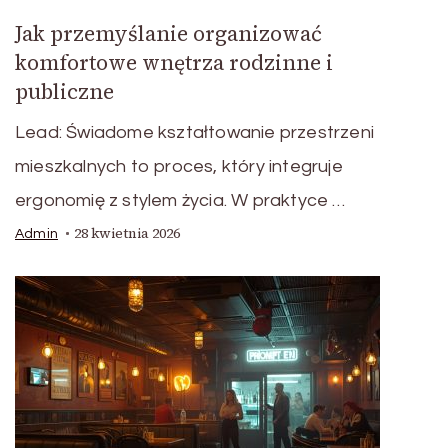
Jak przemyślanie organizować
komfortowe wnętrza rodzinne i
publiczne
Lead: Świadome kształtowanie przestrzeni
mieszkalnych to proces, który integruje
ergonomię z stylem życia. W praktyce …
28 kwietnia 2026
Admin