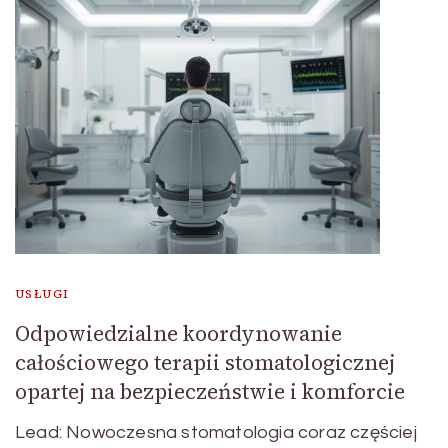
USŁUGI
Odpowiedzialne koordynowanie
całościowego terapii stomatologicznej
opartej na bezpieczeństwie i komforcie
Lead: Nowoczesna stomatologia coraz częściej