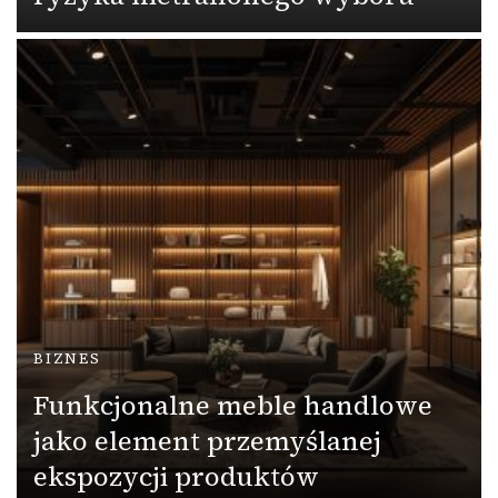
BIZNES
Funkcjonalne meble handlowe
jako element przemyślanej
ekspozycji produktów