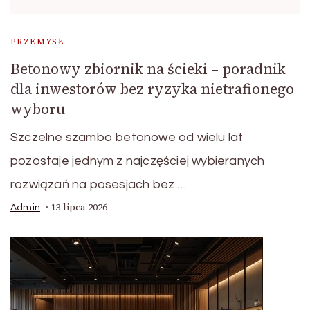
PRZEMYSŁ
Betonowy zbiornik na ścieki – poradnik
dla inwestorów bez ryzyka nietrafionego
wyboru
Szczelne szambo betonowe od wielu lat
pozostaje jednym z najczęściej wybieranych
rozwiązań na posesjach bez …
13 lipca 2026
Admin