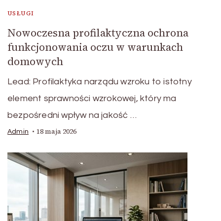
USŁUGI
Nowoczesna profilaktyczna ochrona
funkcjonowania oczu w warunkach
domowych
Lead: Profilaktyka narządu wzroku to istotny
element sprawności wzrokowej, który ma
bezpośredni wpływ na jakość …
18 maja 2026
Admin